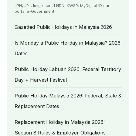
JPN, JPJ, Imigresen, LHDN, KWSP, MyDigital ID dan
portal e-Government.
Gazetted Public Holidays in Malaysia 2026
Is Monday a Public Holiday in Malaysia? 2026
Dates
Public Holiday Labuan 2026: Federal Territory
Day + Harvest Festival
Public Holiday Malaysia 2026: Federal, State &
Replacement Dates
Replacement Holiday in Malaysia 2026:
Section 8 Rules & Employer Obligations