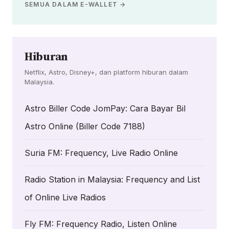
SEMUA DALAM E-WALLET →
Hiburan
Netflix, Astro, Disney+, dan platform hiburan dalam
Malaysia.
Astro Biller Code JomPay: Cara Bayar Bil
Astro Online (Biller Code 7188)
Suria FM: Frequency, Live Radio Online
Radio Station in Malaysia: Frequency and List
of Online Live Radios
Fly FM: Frequency Radio, Listen Online