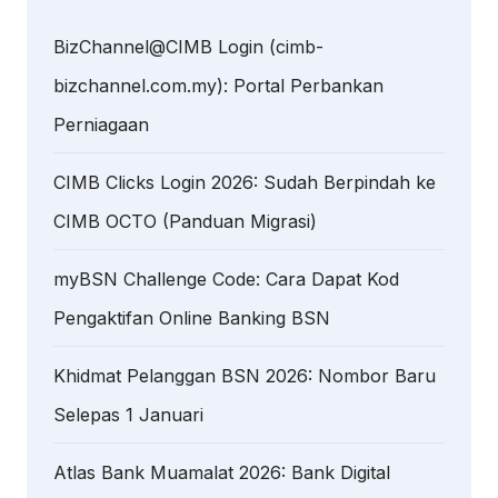
BizChannel@CIMB Login (cimb-
bizchannel.com.my): Portal Perbankan
Perniagaan
CIMB Clicks Login 2026: Sudah Berpindah ke
CIMB OCTO (Panduan Migrasi)
myBSN Challenge Code: Cara Dapat Kod
Pengaktifan Online Banking BSN
Khidmat Pelanggan BSN 2026: Nombor Baru
Selepas 1 Januari
Atlas Bank Muamalat 2026: Bank Digital