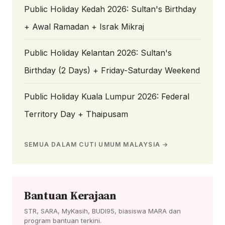
Public Holiday Kedah 2026: Sultan's Birthday
+ Awal Ramadan + Israk Mikraj
Public Holiday Kelantan 2026: Sultan's
Birthday (2 Days) + Friday-Saturday Weekend
Public Holiday Kuala Lumpur 2026: Federal
Territory Day + Thaipusam
SEMUA DALAM CUTI UMUM MALAYSIA →
Bantuan Kerajaan
STR, SARA, MyKasih, BUDI95, biasiswa MARA dan
program bantuan terkini.