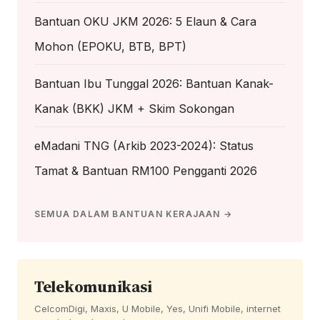
Bantuan OKU JKM 2026: 5 Elaun & Cara
Mohon (EPOKU, BTB, BPT)
Bantuan Ibu Tunggal 2026: Bantuan Kanak-
Kanak (BKK) JKM + Skim Sokongan
eMadani TNG (Arkib 2023-2024): Status
Tamat & Bantuan RM100 Pengganti 2026
SEMUA DALAM BANTUAN KERAJAAN →
Telekomunikasi
CelcomDigi, Maxis, U Mobile, Yes, Unifi Mobile, internet