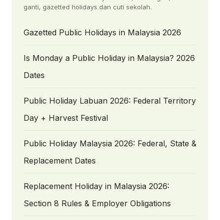
ganti, gazetted holidays dan cuti sekolah.
Gazetted Public Holidays in Malaysia 2026
Is Monday a Public Holiday in Malaysia? 2026
Dates
Public Holiday Labuan 2026: Federal Territory
Day + Harvest Festival
Public Holiday Malaysia 2026: Federal, State &
Replacement Dates
Replacement Holiday in Malaysia 2026:
Section 8 Rules & Employer Obligations