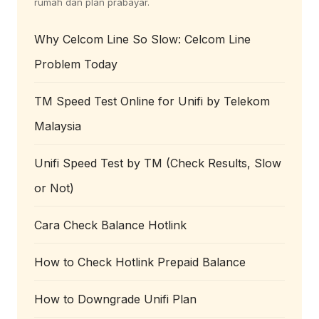
rumah dan plan prabayar.
Why Celcom Line So Slow: Celcom Line
Problem Today
TM Speed Test Online for Unifi by Telekom
Malaysia
Unifi Speed Test by TM (Check Results, Slow
or Not)
Cara Check Balance Hotlink
How to Check Hotlink Prepaid Balance
How to Downgrade Unifi Plan