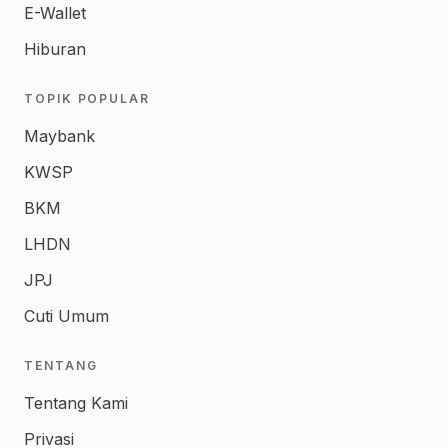
E-Wallet
Hiburan
TOPIK POPULAR
Maybank
KWSP
BKM
LHDN
JPJ
Cuti Umum
TENTANG
Tentang Kami
Privasi