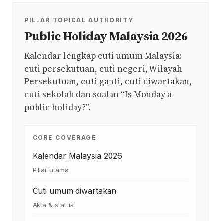
PILLAR TOPICAL AUTHORITY
Public Holiday Malaysia 2026
Kalendar lengkap cuti umum Malaysia:
cuti persekutuan, cuti negeri, Wilayah
Persekutuan, cuti ganti, cuti diwartakan,
cuti sekolah dan soalan “Is Monday a
public holiday?”.
CORE COVERAGE
Kalendar Malaysia 2026
Pillar utama
Cuti umum diwartakan
Akta & status