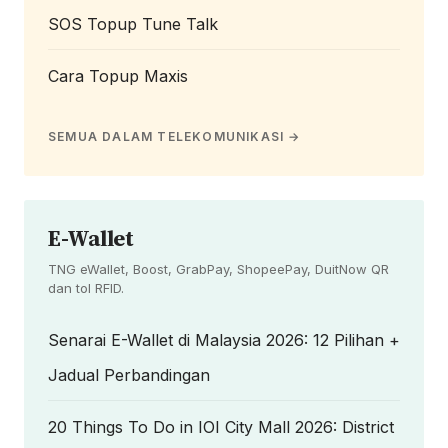
SOS Topup Tune Talk
Cara Topup Maxis
SEMUA DALAM TELEKOMUNIKASI →
E-Wallet
TNG eWallet, Boost, GrabPay, ShopeePay, DuitNow QR
dan tol RFID.
Senarai E-Wallet di Malaysia 2026: 12 Pilihan +
Jadual Perbandingan
20 Things To Do in IOI City Mall 2026: District