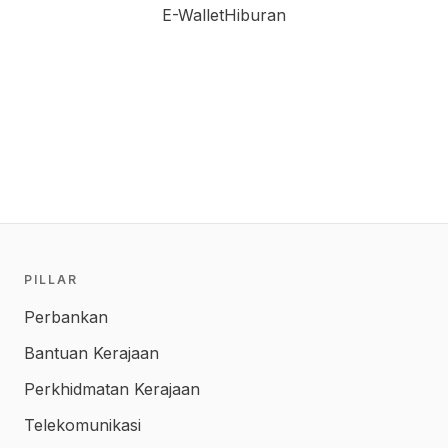
E-Wallet
Hiburan
PILLAR
Perbankan
Bantuan Kerajaan
Perkhidmatan Kerajaan
Telekomunikasi