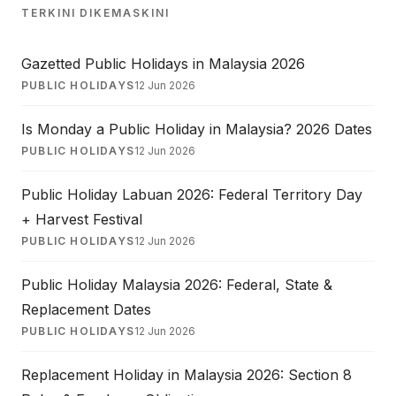
TERKINI DIKEMASKINI
Gazetted Public Holidays in Malaysia 2026
PUBLIC HOLIDAYS
12 Jun 2026
Is Monday a Public Holiday in Malaysia? 2026 Dates
PUBLIC HOLIDAYS
12 Jun 2026
Public Holiday Labuan 2026: Federal Territory Day
+ Harvest Festival
PUBLIC HOLIDAYS
12 Jun 2026
Public Holiday Malaysia 2026: Federal, State &
Replacement Dates
PUBLIC HOLIDAYS
12 Jun 2026
Replacement Holiday in Malaysia 2026: Section 8