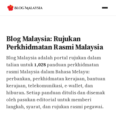
Blog Malaysia: Rujukan
Perkhidmatan Rasmi Malaysia
Blog Malaysia adalah portal rujukan dalam
talian untuk
1,028
panduan perkhidmatan
rasmi Malaysia dalam Bahasa Melayu:
perbankan, perkhidmatan kerajaan, bantuan
kerajaan, telekomunikasi, e-wallet, dan
hiburan. Setiap panduan ditulis dan disemak
oleh pasukan editorial untuk memberi
langkah, syarat, dan rujukan rasmi pegawai.