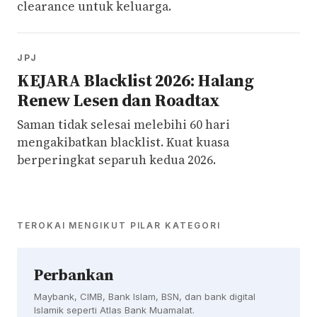
clearance untuk keluarga.
JPJ
KEJARA Blacklist 2026: Halang
Renew Lesen dan Roadtax
Saman tidak selesai melebihi 60 hari
mengakibatkan blacklist. Kuat kuasa
berperingkat separuh kedua 2026.
TEROKAI MENGIKUT PILAR KATEGORI
Perbankan
Maybank, CIMB, Bank Islam, BSN, dan bank digital
Islamik seperti Atlas Bank Muamalat.