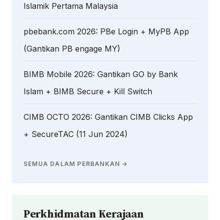
Islamik Pertama Malaysia
pbebank.com 2026: PBe Login + MyPB App
(Gantikan PB engage MY)
BIMB Mobile 2026: Gantikan GO by Bank
Islam + BIMB Secure + Kill Switch
CIMB OCTO 2026: Gantikan CIMB Clicks App
+ SecureTAC (11 Jun 2024)
SEMUA DALAM PERBANKAN →
Perkhidmatan Kerajaan