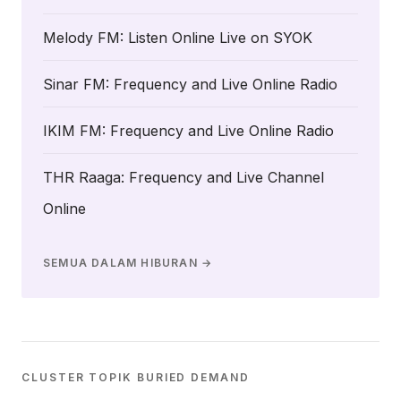
Melody FM: Listen Online Live on SYOK
Sinar FM: Frequency and Live Online Radio
IKIM FM: Frequency and Live Online Radio
THR Raaga: Frequency and Live Channel
Online
SEMUA DALAM HIBURAN →
CLUSTER TOPIK BURIED DEMAND