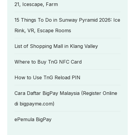
21, Icescape, Farm
15 Things To Do in Sunway Pyramid 2026: Ice
Rink, VR, Escape Rooms
List of Shopping Mall in Klang Valley
Where to Buy TnG NFC Card
How to Use TnG Reload PIN
Cara Daftar BigPay Malaysia (Register Online
di bigpayme.com)
ePemula BigPay