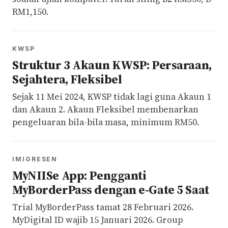
RM1,150.
KWSP
Struktur 3 Akaun KWSP: Persaraan,
Sejahtera, Fleksibel
Sejak 11 Mei 2024, KWSP tidak lagi guna Akaun 1
dan Akaun 2. Akaun Fleksibel membenarkan
pengeluaran bila-bila masa, minimum RM50.
IMIGRESEN
MyNIISe App: Pengganti
MyBorderPass dengan e-Gate 5 Saat
Trial MyBorderPass tamat 28 Februari 2026.
MyDigital ID wajib 15 Januari 2026. Group