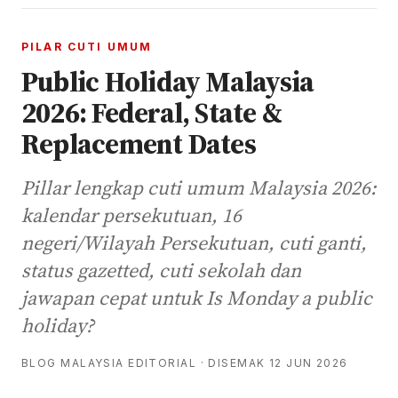
PILAR CUTI UMUM
Public Holiday Malaysia
2026: Federal, State &
Replacement Dates
Pillar lengkap cuti umum Malaysia 2026:
kalendar persekutuan, 16
negeri/Wilayah Persekutuan, cuti ganti,
status gazetted, cuti sekolah dan
jawapan cepat untuk Is Monday a public
holiday?
BLOG MALAYSIA EDITORIAL · DISEMAK 12 JUN 2026