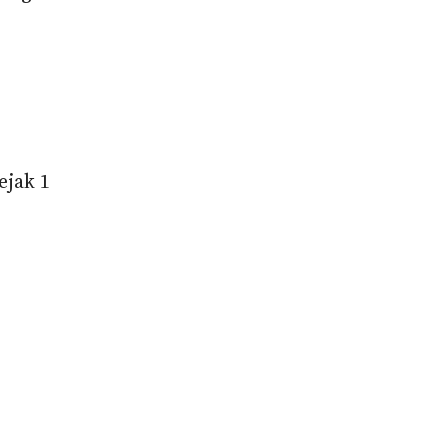
ejak 1