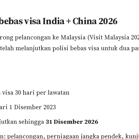
 bebas visa India + China 2026
rong pelancongan ke Malaysia (Visit Malaysia 202
 telah melanjutkan polisi bebas visa untuk dua p
 visa 30 hari per lawatan
ari 1 Disember 2023
jutkan sehingga
31 Disember 2026
n: pelancongan, perniagaan jangka pendek, kun