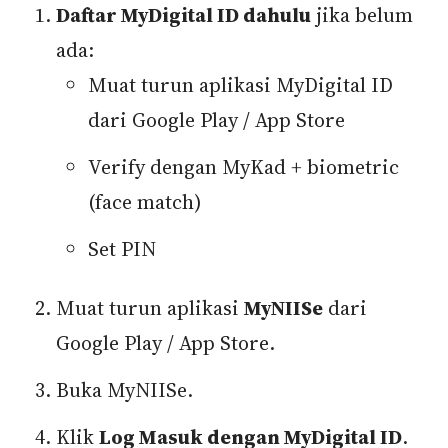
Daftar MyDigital ID dahulu
jika belum
ada:
Muat turun aplikasi MyDigital ID
dari Google Play / App Store
Verify dengan MyKad + biometric
(face match)
Set PIN
Muat turun aplikasi
MyNIISe
dari
Google Play / App Store.
Buka MyNIISe.
Klik
Log Masuk dengan MyDigital ID
.