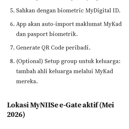
Sahkan dengan biometric MyDigital ID.
App akan auto-import maklumat MyKad
dan pasport biometrik.
Generate QR Code peribadi.
(Optional) Setup group untuk keluarga:
tambah ahli keluarga melalui MyKad
mereka.
Lokasi MyNIISe e-Gate aktif (Mei
2026)