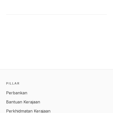
PILLAR
Perbankan
Bantuan Kerajaan
Perkhidmatan Kerajaan