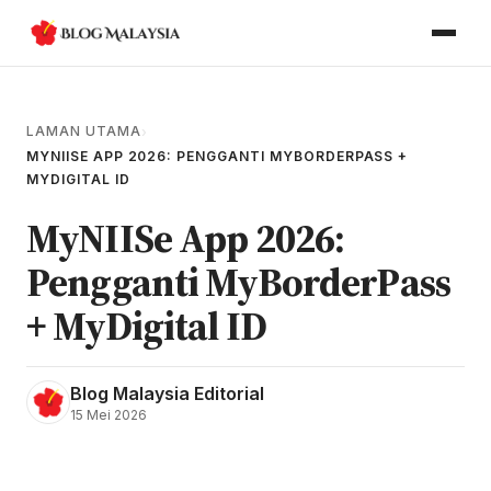
LAMAN UTAMA
›
MYNIISE APP 2026: PENGGANTI MYBORDERPASS +
MYDIGITAL ID
MyNIISe App 2026:
Pengganti MyBorderPass
+ MyDigital ID
Blog Malaysia Editorial
15 Mei 2026