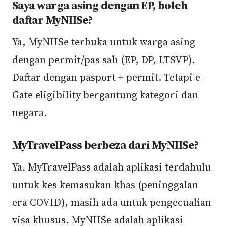
Saya warga asing dengan EP, boleh
daftar MyNIISe?
Ya, MyNIISe terbuka untuk warga asing
dengan permit/pas sah (EP, DP, LTSVP).
Daftar dengan pasport + permit. Tetapi e-
Gate eligibility bergantung kategori dan
negara.
MyTravelPass berbeza dari MyNIISe?
Ya. MyTravelPass adalah aplikasi terdahulu
untuk kes kemasukan khas (peninggalan
era COVID), masih ada untuk pengecualian
visa khusus. MyNIISe adalah aplikasi