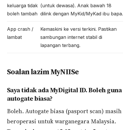
keluarga tidak
(untuk dewasa). Anak bawah 18
boleh tambah
dilink dengan MyKid/MyKad ibu bapa.
App crash /
Kemaskini ke versi terkini. Pastikan
lambat
sambungan internet stabil di
lapangan terbang.
Soalan lazim MyNIISe
Saya tidak ada MyDigital ID. Boleh guna
autogate biasa?
Boleh. Autogate biasa (pasport scan) masih
beroperasi untuk warganegara Malaysia.