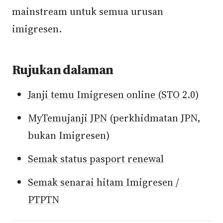
mainstream untuk semua urusan
imigresen.
Rujukan dalaman
Janji temu Imigresen online (STO 2.0)
MyTemujanji JPN
(perkhidmatan JPN,
bukan Imigresen)
Semak status pasport renewal
Semak senarai hitam Imigresen /
PTPTN