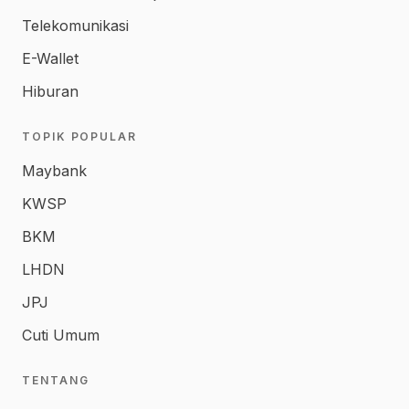
Telekomunikasi
E-Wallet
Hiburan
TOPIK POPULAR
Maybank
KWSP
BKM
LHDN
JPJ
Cuti Umum
TENTANG