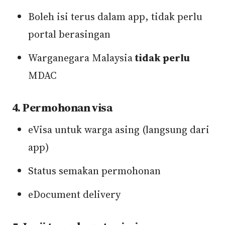
Boleh isi terus dalam app, tidak perlu
portal berasingan
Warganegara Malaysia
tidak perlu
MDAC
4. Permohonan visa
eVisa untuk warga asing (langsung dari
app)
Status semakan permohonan
eDocument delivery