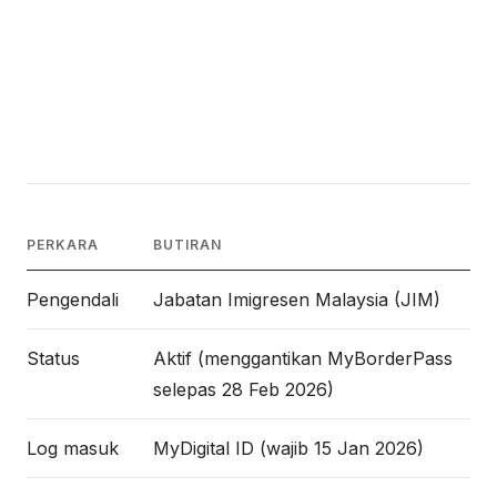
PERKARA
BUTIRAN
Pengendali
Jabatan Imigresen Malaysia (JIM)
Status
Aktif (menggantikan MyBorderPass
selepas 28 Feb 2026)
Log masuk
MyDigital ID (wajib 15 Jan 2026)