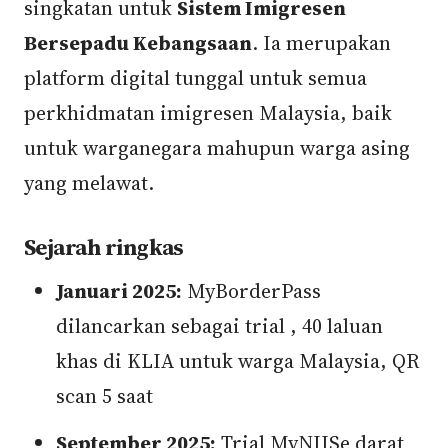
singkatan untuk
Sistem Imigresen
Bersepadu Kebangsaan
. Ia merupakan
platform digital tunggal untuk semua
perkhidmatan imigresen Malaysia, baik
untuk warganegara mahupun warga asing
yang melawat.
Sejarah ringkas
Januari 2025:
MyBorderPass
dilancarkan sebagai trial , 40 laluan
khas di KLIA untuk warga Malaysia, QR
scan 5 saat
September 2025:
Trial MyNIISe darat