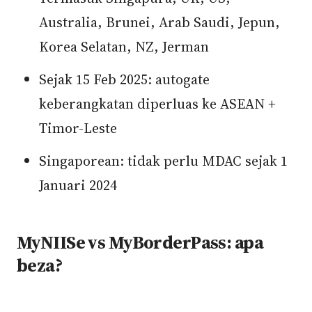
Australia, Brunei, Arab Saudi, Jepun,
Korea Selatan, NZ, Jerman
Sejak 15 Feb 2025: autogate
keberangkatan diperluas ke ASEAN +
Timor-Leste
Singaporean: tidak perlu MDAC sejak 1
Januari 2024
MyNIISe vs MyBorderPass: apa
beza?