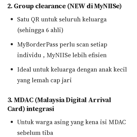
2. Group clearance (NEW di MyNIISe)
Satu QR untuk seluruh keluarga
(sehingga 6 ahli)
MyBorderPass perlu scan setiap
individu , MyNIISe lebih efisien
Ideal untuk keluarga dengan anak kecil
yang lemah cap jari
3. MDAC (Malaysia Digital Arrival
Card) integrasi
Untuk warga asing yang kena isi MDAC
sebelum tiba