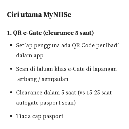
Ciri utama MyNIISe
1. QR e-Gate (clearance 5 saat)
Setiap pengguna ada QR Code peribadi
dalam app
Scan di laluan khas e-Gate di lapangan
terbang / sempadan
Clearance dalam 5 saat (vs 15-25 saat
autogate pasport scan)
Tiada cap pasport