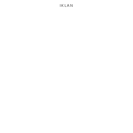
IKLAN