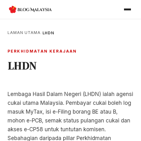
LAMAN UTAMA
›
LHDN
PERKHIDMATAN KERAJAAN
LHDN
Lembaga Hasil Dalam Negeri (LHDN) ialah agensi
cukai utama Malaysia. Pembayar cukai boleh log
masuk MyTax, isi e-Filing borang BE atau B,
mohon e-PCB, semak status pulangan cukai dan
akses e-CP58 untuk tuntutan komisen.
Sebahagian daripada pillar Perkhidmatan