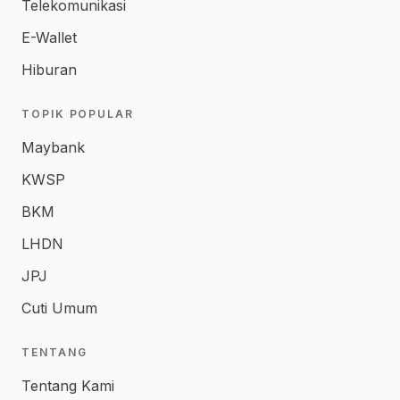
Telekomunikasi
E-Wallet
Hiburan
TOPIK POPULAR
Maybank
KWSP
BKM
LHDN
JPJ
Cuti Umum
TENTANG
Tentang Kami