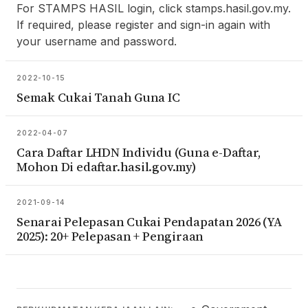
For STAMPS HASIL login, click stamps.hasil.gov.my.
If required, please register and sign-in again with
your username and password.
2022-10-15
Semak Cukai Tanah Guna IC
2022-04-07
Cara Daftar LHDN Individu (Guna e-Daftar,
Mohon Di edaftar.hasil.gov.my)
2021-09-14
Senarai Pelepasan Cukai Pendapatan 2026 (YA
2025): 20+ Pelepasan + Pengiraan