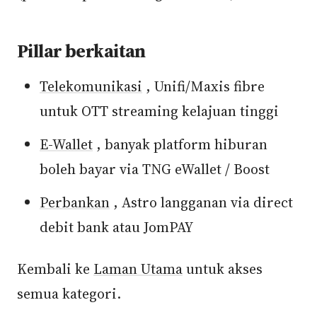
Pillar berkaitan
Telekomunikasi
, Unifi/Maxis fibre
untuk OTT streaming kelajuan tinggi
E-Wallet
, banyak platform hiburan
boleh bayar via TNG eWallet / Boost
Perbankan
, Astro langganan via direct
debit bank atau JomPAY
Kembali ke
Laman Utama
untuk akses
semua kategori.