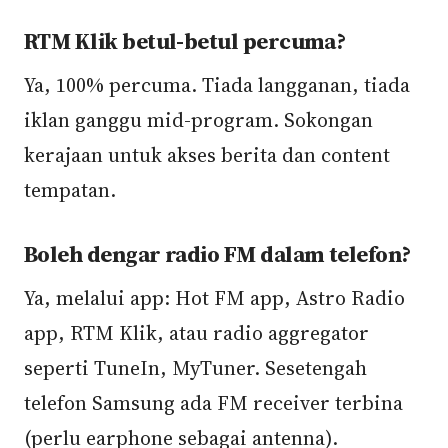
RTM Klik betul-betul percuma?
Ya, 100% percuma. Tiada langganan, tiada
iklan ganggu mid-program. Sokongan
kerajaan untuk akses berita dan content
tempatan.
Boleh dengar radio FM dalam telefon?
Ya, melalui app: Hot FM app, Astro Radio
app, RTM Klik, atau radio aggregator
seperti TuneIn, MyTuner. Sesetengah
telefon Samsung ada FM receiver terbina
(perlu earphone sebagai antenna).