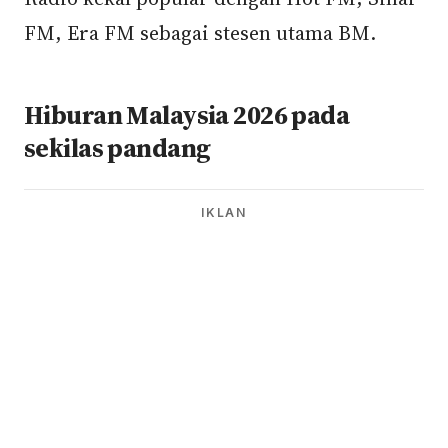
FM, Era FM sebagai stesen utama BM.
Hiburan Malaysia 2026 pada
sekilas pandang
IKLAN