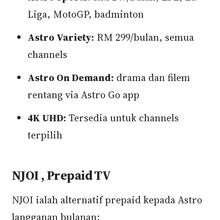
Liga, MotoGP, badminton
Astro Variety:
RM 299/bulan, semua
channels
Astro On Demand:
drama dan filem
rentang via Astro Go app
4K UHD:
Tersedia untuk channels
terpilih
NJOI , Prepaid TV
NJOI ialah alternatif prepaid kepada Astro
langganan bulanan: