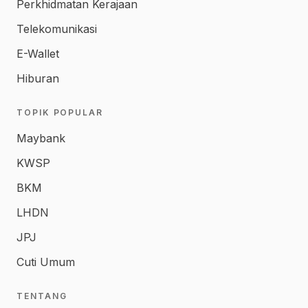
Perkhidmatan Kerajaan
Telekomunikasi
E-Wallet
Hiburan
TOPIK POPULAR
Maybank
KWSP
BKM
LHDN
JPJ
Cuti Umum
TENTANG