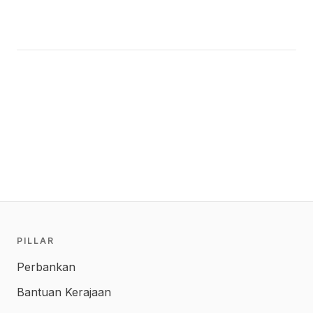
PILLAR
Perbankan
Bantuan Kerajaan