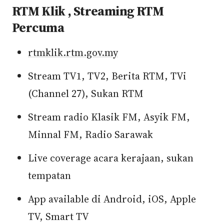
RTM Klik , Streaming RTM
Percuma
rtmklik.rtm.gov.my
Stream TV1, TV2, Berita RTM, TVi
(Channel 27), Sukan RTM
Stream radio Klasik FM, Asyik FM,
Minnal FM, Radio Sarawak
Live coverage acara kerajaan, sukan
tempatan
App available di Android, iOS, Apple
TV, Smart TV