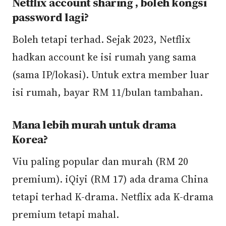
Netflix account sharing , boleh kongsi
password lagi?
Boleh tetapi terhad. Sejak 2023, Netflix
hadkan account ke isi rumah yang sama
(sama IP/lokasi). Untuk extra member luar
isi rumah, bayar RM 11/bulan tambahan.
Mana lebih murah untuk drama
Korea?
Viu paling popular dan murah (RM 20
premium). iQiyi (RM 17) ada drama China
tetapi terhad K-drama. Netflix ada K-drama
premium tetapi mahal.