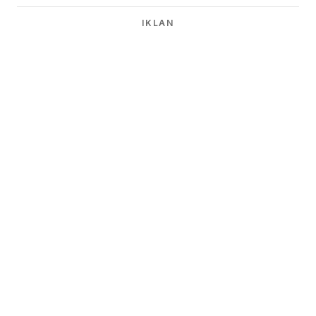
IKLAN