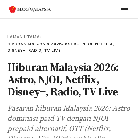
LAMAN UTAMA
›
HIBURAN MALAYSIA 2026: ASTRO, NJOI, NETFLIX,
DISNEY+, RADIO, TV LIVE
Hiburan Malaysia 2026:
Astro, NJOI, Netflix,
Disney+, Radio, TV Live
Pasaran hiburan Malaysia 2026: Astro
dominasi paid TV dengan NJOI
prepaid alternatif, OTT (Netflix,