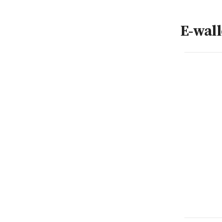
E-wall