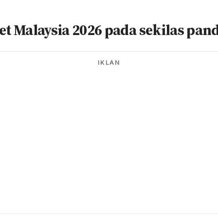
et Malaysia 2026 pada sekilas pan
IKLAN