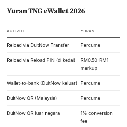
Yuran TNG eWallet 2026
AKTIVITI
YURAN
Reload via DuitNow Transfer
Percuma
Reload via Reload PIN (di kedai)
RM0.50-RM1
markup
Wallet-to-bank (DuitNow keluar)
Percuma
DuitNow QR (Malaysia)
Percuma
DuitNow QR luar negara
1% conversion
fee