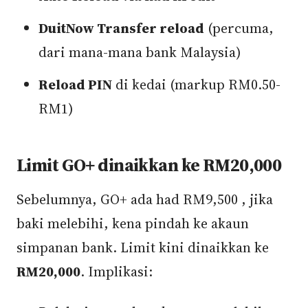
DuitNow Transfer reload
(percuma,
dari mana-mana bank Malaysia)
Reload PIN
di kedai (markup RM0.50-
RM1)
Limit GO+ dinaikkan ke RM20,000
Sebelumnya, GO+ ada had RM9,500 , jika
baki melebihi, kena pindah ke akaun
simpanan bank. Limit kini dinaikkan ke
RM20,000
. Implikasi: