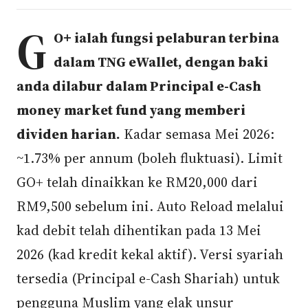
G
O+ ialah fungsi pelaburan terbina
dalam TNG eWallet, dengan baki
anda dilabur dalam Principal e-Cash
money market fund yang memberi
dividen harian.
Kadar semasa Mei 2026:
~1.73% per annum (boleh fluktuasi). Limit
GO+ telah dinaikkan ke RM20,000 dari
RM9,500 sebelum ini. Auto Reload melalui
kad debit telah dihentikan pada 13 Mei
2026 (kad kredit kekal aktif). Versi syariah
tersedia (Principal e-Cash Shariah) untuk
pengguna Muslim yang elak unsur