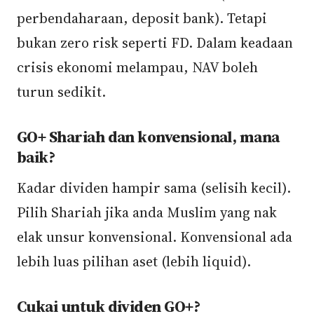
perbendaharaan, deposit bank). Tetapi
bukan zero risk seperti FD. Dalam keadaan
crisis ekonomi melampau, NAV boleh
turun sedikit.
GO+ Shariah dan konvensional, mana
baik?
Kadar dividen hampir sama (selisih kecil).
Pilih Shariah jika anda Muslim yang nak
elak unsur konvensional. Konvensional ada
lebih luas pilihan aset (lebih liquid).
Cukai untuk dividen GO+?