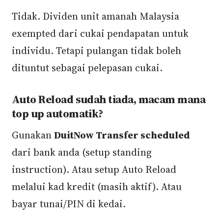
Tidak. Dividen unit amanah Malaysia
exempted dari cukai pendapatan untuk
individu. Tetapi pulangan tidak boleh
dituntut sebagai pelepasan cukai.
Auto Reload sudah tiada, macam mana
top up automatik?
Gunakan
DuitNow Transfer scheduled
dari bank anda (setup standing
instruction). Atau setup Auto Reload
melalui kad kredit (masih aktif). Atau
bayar tunai/PIN di kedai.