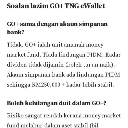
Soalan lazim GO+ TNG eWallet
GO+ sama dengan akaun simpanan
bank?
Tidak. GO+ ialah unit amanah money
market fund. Tiada lindungan PIDM. Kadar
dividen tidak dijamin (boleh turun naik).
Akaun simpanan bank ada lindungan PIDM
sehingga RM250,000 + kadar lebih stabil.
Boleh kehilangan duit dalam GO+?
Risiko sangat rendah kerana money market
fund melabur dalam aset stabil (bil