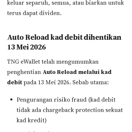
keluar separuh, semua, atau biarkan untuk
terus dapat dividen.
Auto Reload kad debit dihentikan
13 Mei 2026
TNG eWallet telah mengumumkan
penghentian
Auto Reload melalui kad
debit
pada 13 Mei 2026. Sebab utama:
Pengurangan risiko fraud (kad debit
tidak ada chargeback protection sekuat
kad kredit)