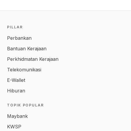
PILLAR
Perbankan
Bantuan Kerajaan
Perkhidmatan Kerajaan
Telekomunikasi
E-Wallet
Hiburan
TOPIK POPULAR
Maybank
KWSP