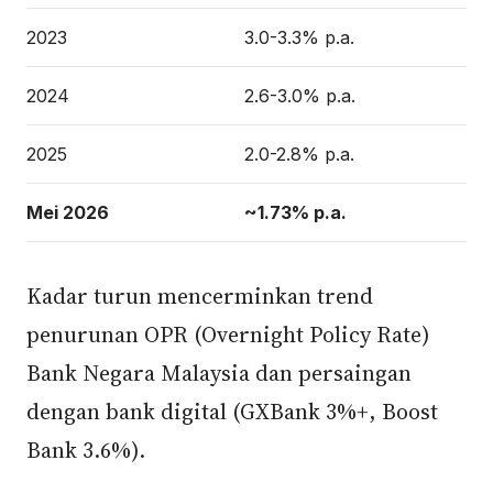
2023
3.0-3.3% p.a.
2024
2.6-3.0% p.a.
2025
2.0-2.8% p.a.
Mei 2026
~1.73% p.a.
Kadar turun mencerminkan trend
penurunan OPR (Overnight Policy Rate)
Bank Negara Malaysia dan persaingan
dengan bank digital (GXBank 3%+, Boost
Bank 3.6%).