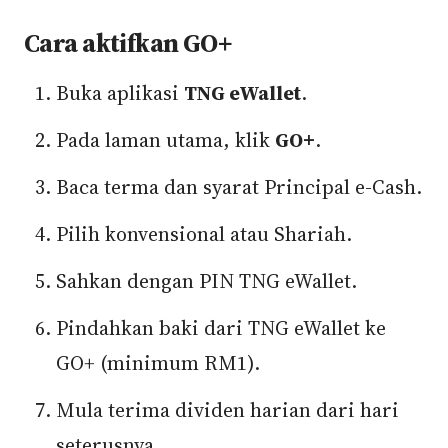
Cara aktifkan GO+
Buka aplikasi
TNG eWallet
.
Pada laman utama, klik
GO+
.
Baca terma dan syarat Principal e-Cash.
Pilih konvensional atau Shariah.
Sahkan dengan PIN TNG eWallet.
Pindahkan baki dari TNG eWallet ke
GO+ (minimum RM1).
Mula terima dividen harian dari hari
seterusnya.