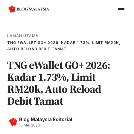
LAMAN UTAMA
›
TNG EWALLET GO+ 2026: KADAR 1.73%, LIMIT RM20K,
AUTO RELOAD DEBIT TAMAT
TNG eWallet GO+ 2026:
Kadar 1.73%, Limit
RM20k, Auto Reload
Debit Tamat
Blog Malaysia Editorial
15 Mei 2026