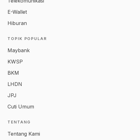
Telekomunikasi
E-Wallet
Hiburan
TOPIK POPULAR
Maybank
KWSP
BKM
LHDN
JPJ
Cuti Umum
TENTANG
Tentang Kami