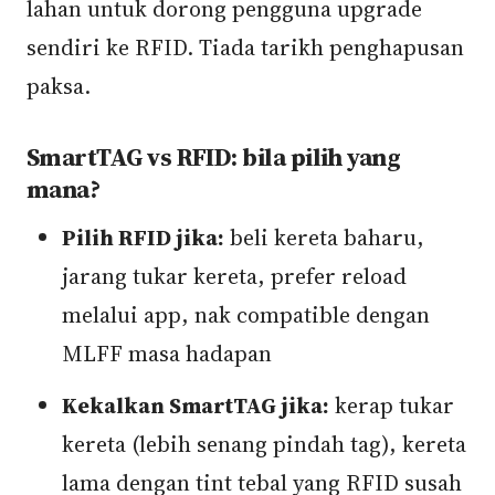
lahan untuk dorong pengguna upgrade
sendiri ke RFID. Tiada tarikh penghapusan
paksa.
SmartTAG vs RFID: bila pilih yang
mana?
Pilih RFID jika:
beli kereta baharu,
jarang tukar kereta, prefer reload
melalui app, nak compatible dengan
MLFF masa hadapan
Kekalkan SmartTAG jika:
kerap tukar
kereta (lebih senang pindah tag), kereta
lama dengan tint tebal yang RFID susah