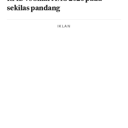
sekilas pandang
IKLAN