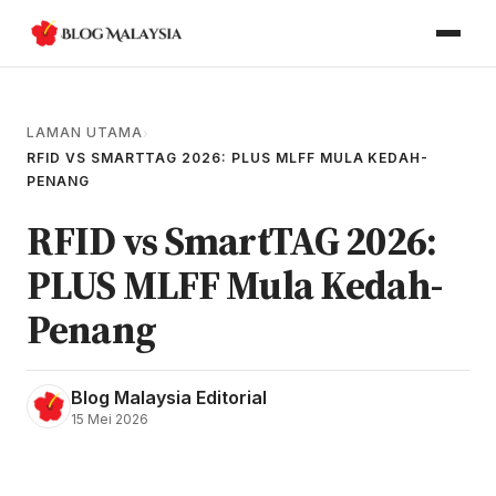
LAMAN UTAMA
›
RFID VS SMARTTAG 2026: PLUS MLFF MULA KEDAH-
PENANG
RFID vs SmartTAG 2026:
PLUS MLFF Mula Kedah-
Penang
Blog Malaysia Editorial
15 Mei 2026