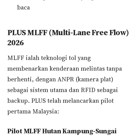
baca
PLUS MLFF (Multi-Lane Free Flow)
2026
MLFF ialah teknologi tol yang
membenarkan kenderaan melintas tanpa
berhenti, dengan ANPR (kamera plat)
sebagai sistem utama dan RFID sebagai
backup. PLUS telah melancarkan pilot
pertama Malaysia:
Pilot MLFF Hutan Kampung-Sungai