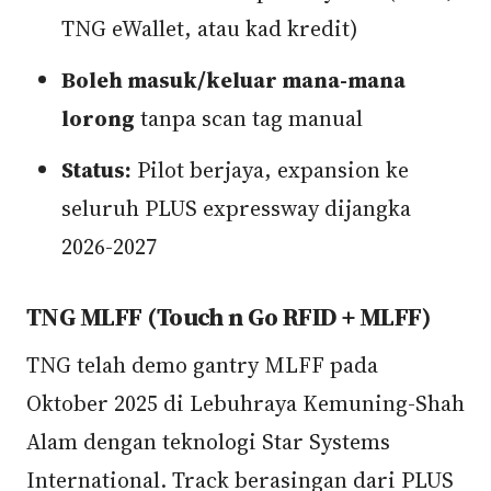
TNG eWallet, atau kad kredit)
Boleh masuk/keluar mana-mana
lorong
tanpa scan tag manual
Status:
Pilot berjaya, expansion ke
seluruh PLUS expressway dijangka
2026-2027
TNG MLFF (Touch n Go RFID + MLFF)
TNG telah demo gantry MLFF pada
Oktober 2025 di Lebuhraya Kemuning-Shah
Alam dengan teknologi Star Systems
International. Track berasingan dari PLUS