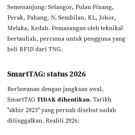
Semenanjung: Selangor, Pulau Pinang,
Perak, Pahang, N. Sembilan, KL, Johor,
Melaka, Kedah. Pemasangan oleh teknikal
bertauliah, percuma untuk pengguna yang
beli RFID dari TNG.
SmartTAG: status 2026
Berlawanan dengan jangkaan awal,
SmartTAG
TIDAK dihentikan
. Tarikh
"akhir 2023" yang pernah disebut sudah
ditinggalkan. Realiti 2026: