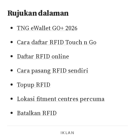
Rujukan dalaman
TNG eWallet GO+ 2026
Cara daftar RFID Touch n Go
Daftar RFID online
Cara pasang RFID sendiri
Topup RFID
Lokasi fitment centres percuma
Batalkan RFID
IKLAN