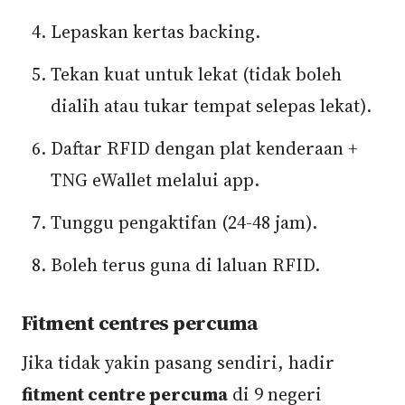
Lepaskan kertas backing.
Tekan kuat untuk lekat (tidak boleh
dialih atau tukar tempat selepas lekat).
Daftar RFID dengan plat kenderaan +
TNG eWallet melalui app.
Tunggu pengaktifan (24-48 jam).
Boleh terus guna di laluan RFID.
Fitment centres percuma
Jika tidak yakin pasang sendiri, hadir
fitment centre percuma
di 9 negeri