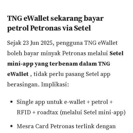
TNG eWallet sekarang bayar
petrol Petronas via Setel
Sejak 23 Jun 2025, pengguna TNG eWallet
boleh bayar minyak Petronas melalui
Setel
mini-app yang terbenam dalam TNG
eWallet
, tidak perlu pasang Setel app
berasingan. Implikasi:
Single app untuk e-wallet + petrol +
RFID + roadtax (melalui Setel mini-app)
Mesra Card Petronas terlink dengan