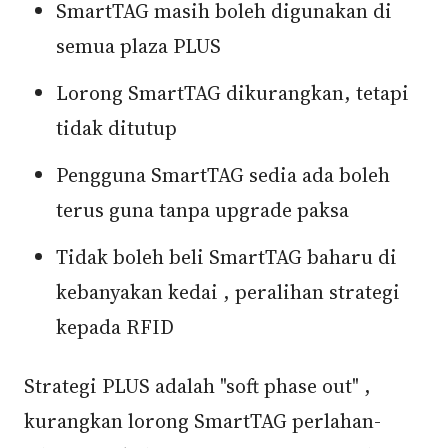
SmartTAG masih boleh digunakan di
semua plaza PLUS
Lorong SmartTAG dikurangkan, tetapi
tidak ditutup
Pengguna SmartTAG sedia ada boleh
terus guna tanpa upgrade paksa
Tidak boleh beli SmartTAG baharu di
kebanyakan kedai , peralihan strategi
kepada RFID
Strategi PLUS adalah "soft phase out" ,
kurangkan lorong SmartTAG perlahan-