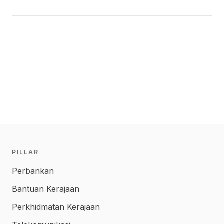
PILLAR
Perbankan
Bantuan Kerajaan
Perkhidmatan Kerajaan