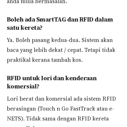
anda mula bermasalah.
Boleh ada SmartTAG dan RFID dalam
satu kereta?
Ya. Boleh pasang kedua-dua. Sistem akan
baca yang lebih dekat / cepat. Tetapi tidak
praktikal kerana tambah kos.
RFID untuk lori dan kenderaan
komersial?
Lori berat dan komersial ada sistem RFID
berasingan (Touch n Go FastTrack atau e-
NETS). Tidak sama dengan RFID kereta