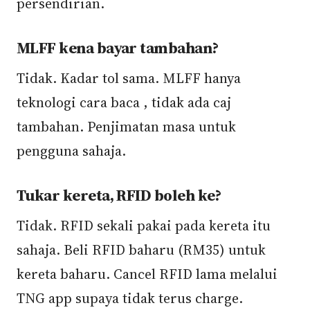
persendirian.
MLFF kena bayar tambahan?
Tidak. Kadar tol sama. MLFF hanya
teknologi cara baca , tidak ada caj
tambahan. Penjimatan masa untuk
pengguna sahaja.
Tukar kereta, RFID boleh ke?
Tidak. RFID sekali pakai pada kereta itu
sahaja. Beli RFID baharu (RM35) untuk
kereta baharu. Cancel RFID lama melalui
TNG app supaya tidak terus charge.