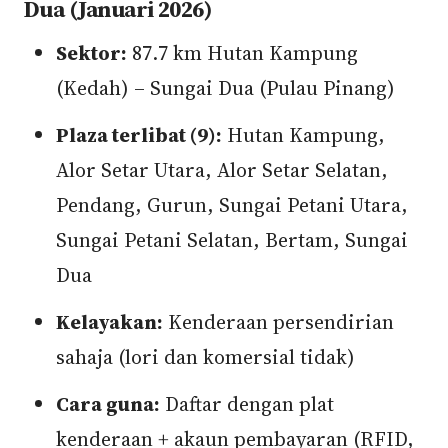
Dua (Januari 2026)
Sektor:
87.7 km Hutan Kampung
(Kedah) – Sungai Dua (Pulau Pinang)
Plaza terlibat (9):
Hutan Kampung,
Alor Setar Utara, Alor Setar Selatan,
Pendang, Gurun, Sungai Petani Utara,
Sungai Petani Selatan, Bertam, Sungai
Dua
Kelayakan:
Kenderaan persendirian
sahaja (lori dan komersial tidak)
Cara guna:
Daftar dengan plat
kenderaan + akaun pembayaran (RFID,