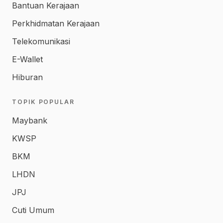
Bantuan Kerajaan
Perkhidmatan Kerajaan
Telekomunikasi
E-Wallet
Hiburan
TOPIK POPULAR
Maybank
KWSP
BKM
LHDN
JPJ
Cuti Umum