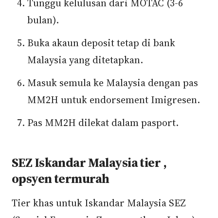
Tunggu kelulusan dari MOTAC (3-6
bulan).
Buka akaun deposit tetap di bank
Malaysia yang ditetapkan.
Masuk semula ke Malaysia dengan pas
MM2H untuk endorsement Imigresen.
Pas MM2H dilekat dalam pasport.
SEZ Iskandar Malaysia tier ,
opsyen termurah
Tier khas untuk Iskandar Malaysia SEZ