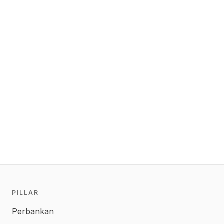
PILLAR
Perbankan