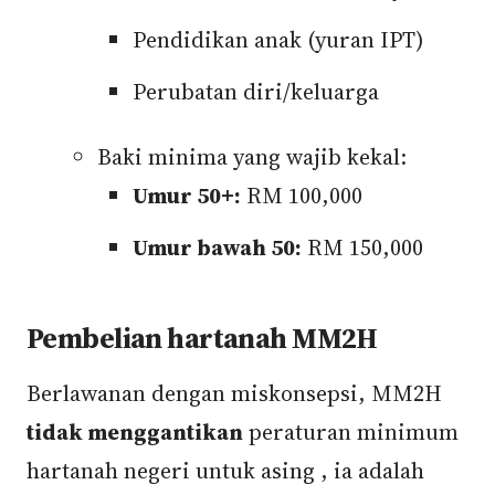
Pendidikan anak (yuran IPT)
Perubatan diri/keluarga
Baki minima yang wajib kekal:
Umur 50+:
RM 100,000
Umur bawah 50:
RM 150,000
Pembelian hartanah MM2H
Berlawanan dengan miskonsepsi, MM2H
tidak menggantikan
peraturan minimum
hartanah negeri untuk asing , ia adalah