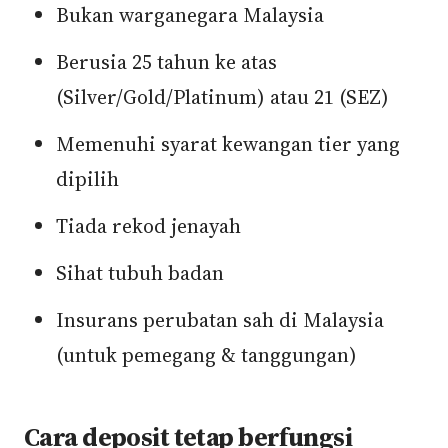
Bukan warganegara Malaysia
Berusia 25 tahun ke atas
(Silver/Gold/Platinum) atau 21 (SEZ)
Memenuhi syarat kewangan tier yang
dipilih
Tiada rekod jenayah
Sihat tubuh badan
Insurans perubatan sah di Malaysia
(untuk pemegang & tanggungan)
Cara deposit tetap berfungsi