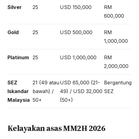
Silver
25
USD 150,000
RM
600,000
Gold
25
USD 500,000
RM
1,000,000
Platinum
25
USD 1,000,000
RM
2,000,000
SEZ
21 (49 atau
USD 65,000 (21-
Bergantung
Iskandar
bawah) /
49) / USD 32,000
SEZ
Malaysia
50+
(50+)
Kelayakan asas MM2H 2026