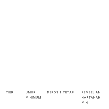
TIER
UMUR
DEPOSIT TETAP
PEMBELIAN
MINIMUM
HARTANAH
MIN