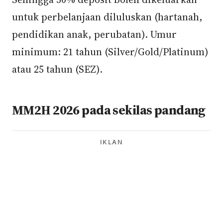
untuk perbelanjaan diluluskan (hartanah,
pendidikan anak, perubatan). Umur
minimum: 21 tahun (Silver/Gold/Platinum)
atau 25 tahun (SEZ).
MM2H 2026 pada sekilas pandang
IKLAN