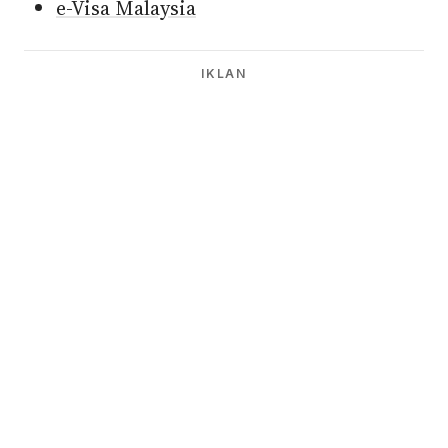
e-Visa Malaysia
IKLAN