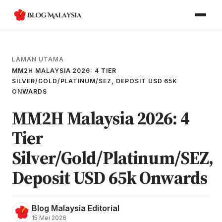
LAMAN UTAMA
›
MM2H MALAYSIA 2026: 4 TIER
SILVER/GOLD/PLATINUM/SEZ, DEPOSIT USD 65K
ONWARDS
MM2H Malaysia 2026: 4
Tier
Silver/Gold/Platinum/SEZ,
Deposit USD 65k Onwards
Blog Malaysia Editorial
15 Mei 2026