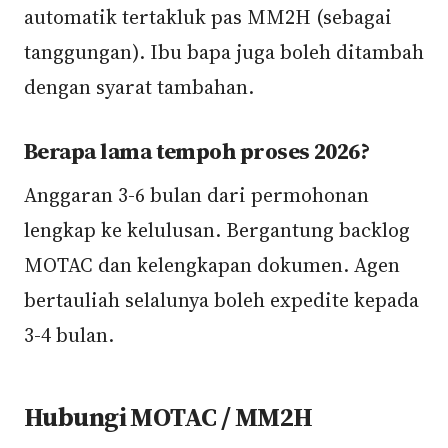
automatik tertakluk pas MM2H (sebagai
tanggungan). Ibu bapa juga boleh ditambah
dengan syarat tambahan.
Berapa lama tempoh proses 2026?
Anggaran 3-6 bulan dari permohonan
lengkap ke kelulusan. Bergantung backlog
MOTAC dan kelengkapan dokumen. Agen
bertauliah selalunya boleh expedite kepada
3-4 bulan.
Hubungi MOTAC / MM2H