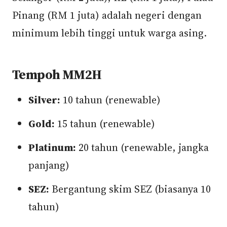
Pinang (RM 1 juta) adalah negeri dengan
minimum lebih tinggi untuk warga asing.
Tempoh MM2H
Silver:
10 tahun (renewable)
Gold:
15 tahun (renewable)
Platinum:
20 tahun (renewable, jangka
panjang)
SEZ:
Bergantung skim SEZ (biasanya 10
tahun)