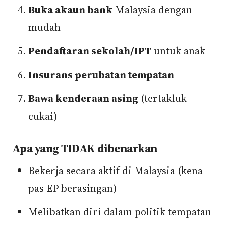
Buka akaun bank
Malaysia dengan
mudah
Pendaftaran sekolah/IPT
untuk anak
Insurans perubatan tempatan
Bawa kenderaan asing
(tertakluk
cukai)
Apa yang TIDAK dibenarkan
Bekerja secara aktif di Malaysia (kena
pas EP berasingan)
Melibatkan diri dalam politik tempatan