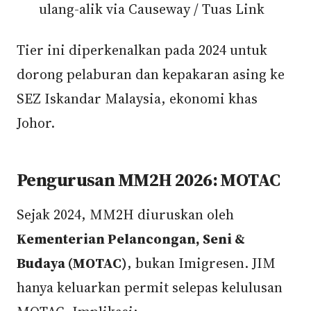
ulang-alik via Causeway / Tuas Link
Tier ini diperkenalkan pada 2024 untuk
dorong pelaburan dan kepakaran asing ke
SEZ Iskandar Malaysia, ekonomi khas
Johor.
Pengurusan MM2H 2026: MOTAC
Sejak 2024, MM2H diuruskan oleh
Kementerian Pelancongan, Seni &
Budaya (MOTAC)
, bukan Imigresen. JIM
hanya keluarkan permit selepas kelulusan