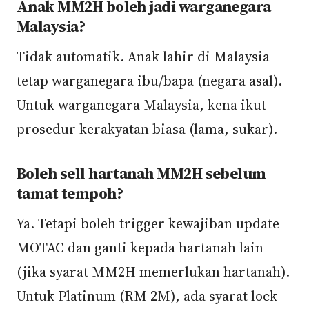
Anak MM2H boleh jadi warganegara
Malaysia?
Tidak automatik. Anak lahir di Malaysia
tetap warganegara ibu/bapa (negara asal).
Untuk warganegara Malaysia, kena ikut
prosedur kerakyatan biasa (lama, sukar).
Boleh sell hartanah MM2H sebelum
tamat tempoh?
Ya. Tetapi boleh trigger kewajiban update
MOTAC dan ganti kepada hartanah lain
(jika syarat MM2H memerlukan hartanah).
Untuk Platinum (RM 2M), ada syarat lock-