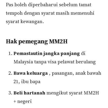
Pas boleh diperbaharui sebelum tamat
tempoh dengan syarat masih memenuhi
syarat kewangan.
Hak pemegang MM2H
Pemastautin jangka panjang
di
Malaysia tanpa visa pelawat berulang
Bawa keluarga
, pasangan, anak bawah
21, ibu bapa
Beli hartanah
mengikut syarat MM2H
+ negeri