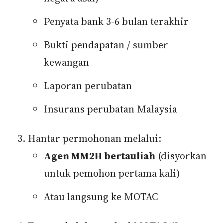
Penyata bank 3-6 bulan terakhir
Bukti pendapatan / sumber
kewangan
Laporan perubatan
Insurans perubatan Malaysia
Hantar permohonan melalui:
Agen MM2H bertauliah
(disyorkan
untuk pemohon pertama kali)
Atau langsung ke MOTAC