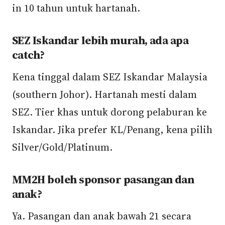
in 10 tahun untuk hartanah.
SEZ Iskandar lebih murah, ada apa
catch?
Kena tinggal dalam SEZ Iskandar Malaysia
(southern Johor). Hartanah mesti dalam
SEZ. Tier khas untuk dorong pelaburan ke
Iskandar. Jika prefer KL/Penang, kena pilih
Silver/Gold/Platinum.
MM2H boleh sponsor pasangan dan
anak?
Ya. Pasangan dan anak bawah 21 secara