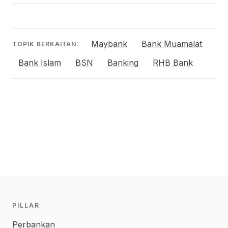
Maybank
Bank Muamalat
·
·
TOPIK BERKAITAN:
Bank Islam
BSN
Banking
RHB Bank
·
·
·
PILLAR
Perbankan