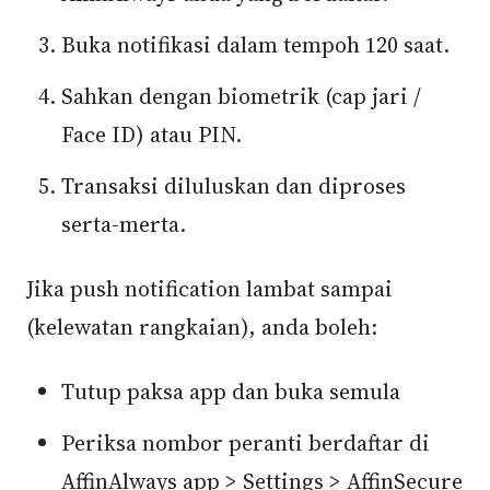
Buka notifikasi dalam tempoh 120 saat.
Sahkan dengan biometrik (cap jari /
Face ID) atau PIN.
Transaksi diluluskan dan diproses
serta-merta.
Jika push notification lambat sampai
(kelewatan rangkaian), anda boleh:
Tutup paksa app dan buka semula
Periksa nombor peranti berdaftar di
AffinAlways app > Settings > AffinSecure