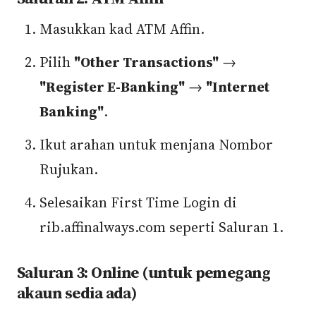
Masukkan kad ATM Affin.
Pilih
"Other Transactions"
→
"Register E-Banking"
→
"Internet
Banking"
.
Ikut arahan untuk menjana Nombor
Rujukan.
Selesaikan First Time Login di
rib.affinalways.com seperti Saluran 1.
Saluran 3: Online (untuk pemegang
akaun sedia ada)