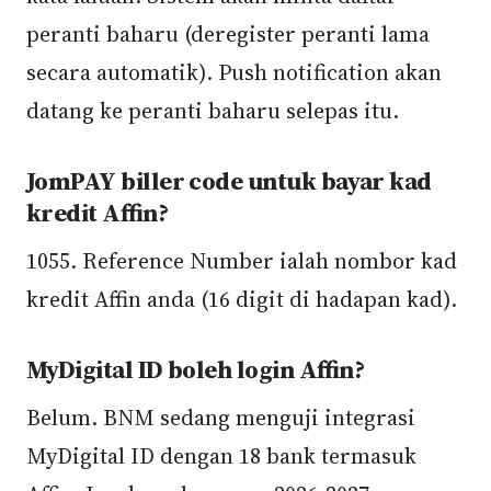
peranti baharu (deregister peranti lama
secara automatik). Push notification akan
datang ke peranti baharu selepas itu.
JomPAY biller code untuk bayar kad
kredit Affin?
1055. Reference Number ialah nombor kad
kredit Affin anda (16 digit di hadapan kad).
MyDigital ID boleh login Affin?
Belum. BNM sedang menguji integrasi
MyDigital ID dengan 18 bank termasuk