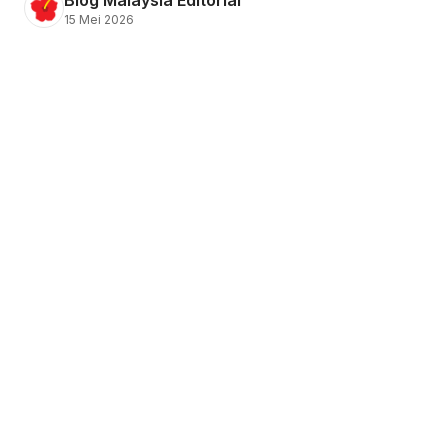
15 Mei 2026