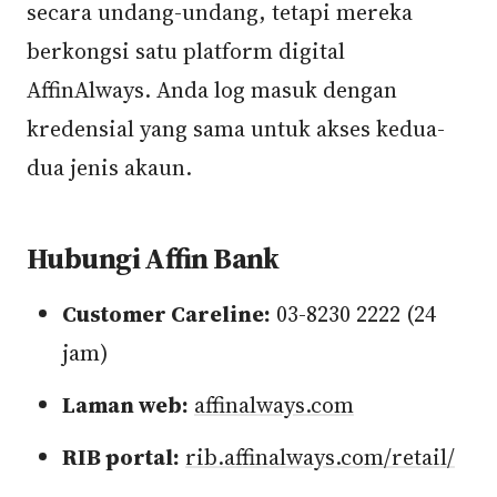
secara undang-undang, tetapi mereka
berkongsi satu platform digital
AffinAlways. Anda log masuk dengan
kredensial yang sama untuk akses kedua-
dua jenis akaun.
Hubungi Affin Bank
Customer Careline:
03-8230 2222 (24
jam)
Laman web:
affinalways.com
RIB portal:
rib.affinalways.com/retail/