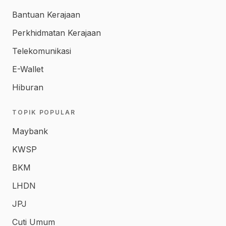
Bantuan Kerajaan
Perkhidmatan Kerajaan
Telekomunikasi
E-Wallet
Hiburan
TOPIK POPULAR
Maybank
KWSP
BKM
LHDN
JPJ
Cuti Umum