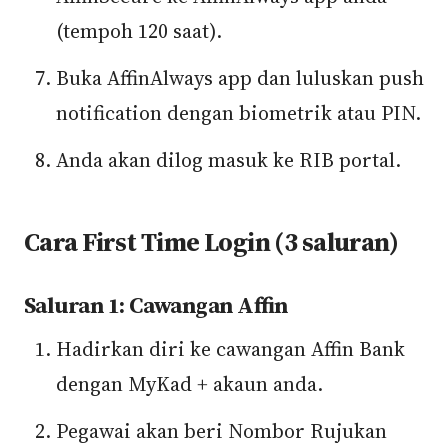
(tempoh 120 saat).
Buka AffinAlways app dan luluskan push
notification dengan biometrik atau PIN.
Anda akan dilog masuk ke RIB portal.
Cara First Time Login (3 saluran)
Saluran 1: Cawangan Affin
Hadirkan diri ke cawangan Affin Bank
dengan MyKad + akaun anda.
Pegawai akan beri Nombor Rujukan