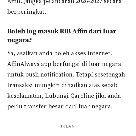
Affin. Jangka pelancaran 2026-2027 secara
berperingkat.
Boleh log masuk RIB Affin dari luar
negara?
Ya, asalkan anda boleh akses internet.
AffinAlways app berfungsi di luar negara
untuk push notification. Tetapi sesetengah
transaksi mungkin dihadkan atas sebab
keselamatan, hubungi Careline jika anda
perlu transfer besar dari luar negara.
IKLAN