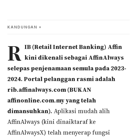
KANDUNGAN
R
IB (Retail Internet Banking) Affin
kini dikenali sebagai AffinAlways
selepas penjenamaan semula pada 2023-
2024. Portal pelanggan rasmi adalah
rib.affinalways.com (BUKAN
affinonline.com.my yang telah
dimansuhkan).
Aplikasi mudah alih
AffinAlways (kini dinaiktaraf ke
AffinAlwaysX) telah menyerap fungsi