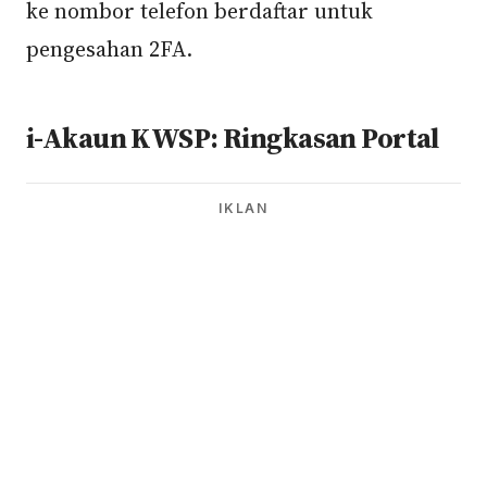
ke nombor telefon berdaftar untuk
pengesahan 2FA.
i-Akaun KWSP: Ringkasan Portal
IKLAN