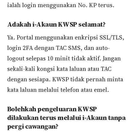
ialah login menggunakan No. KP terus.
Adakah i-Akaun KWSP selamat?
Ya. Portal menggunakan enkripsi SSL/TLS,
login 2FA dengan TAC SMS, dan auto-
logout selepas 10 minit tidak aktif. Jangan
sekali-kali kongsi kata laluan atau TAC
dengan sesiapa. KWSP tidak pernah minta
kata laluan melalui telefon atau emel.
Bolehkah pengeluaran KWSP
dilakukan terus melalui i-Akaun tanpa
pergi cawangan?