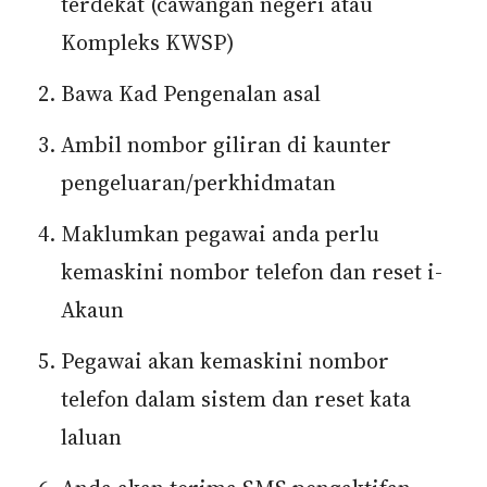
terdekat (cawangan negeri atau
Kompleks KWSP)
Bawa Kad Pengenalan asal
Ambil nombor giliran di kaunter
pengeluaran/perkhidmatan
Maklumkan pegawai anda perlu
kemaskini nombor telefon dan reset i-
Akaun
Pegawai akan kemaskini nombor
telefon dalam sistem dan reset kata
laluan