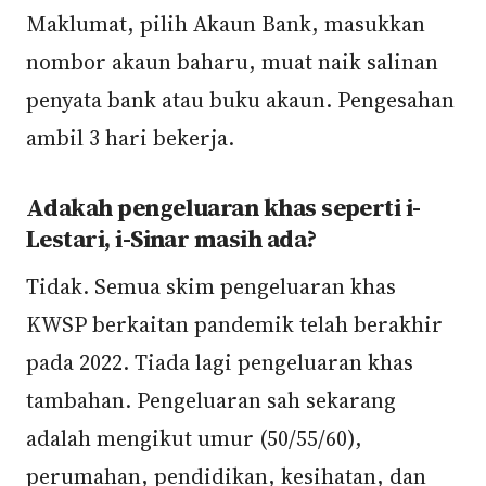
Maklumat, pilih Akaun Bank, masukkan
nombor akaun baharu, muat naik salinan
penyata bank atau buku akaun. Pengesahan
ambil 3 hari bekerja.
Adakah pengeluaran khas seperti i-
Lestari, i-Sinar masih ada?
Tidak. Semua skim pengeluaran khas
KWSP berkaitan pandemik telah berakhir
pada 2022. Tiada lagi pengeluaran khas
tambahan. Pengeluaran sah sekarang
adalah mengikut umur (50/55/60),
perumahan, pendidikan, kesihatan, dan