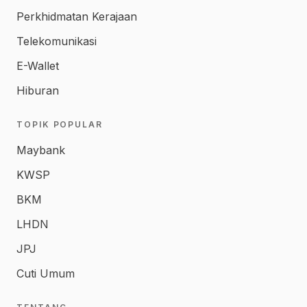
Perkhidmatan Kerajaan
Telekomunikasi
E-Wallet
Hiburan
TOPIK POPULAR
Maybank
KWSP
BKM
LHDN
JPJ
Cuti Umum