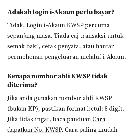
Adakah login i-Akaun perlu bayar?
Tidak. Login i-Akaun KWSP percuma
sepanjang masa. Tiada caj transaksi untuk
semak baki, cetak penyata, atau hantar
permohonan pengeluaran melalui i-Akaun.
Kenapa nombor ahli KWSP tidak
diterima?
Jika anda gunakan nombor ahli KWSP
(bukan KP), pastikan format betul: 8 digit.
Jika tidak ingat, baca panduan
Cara
dapatkan No. KWSP
. Cara paling mudah