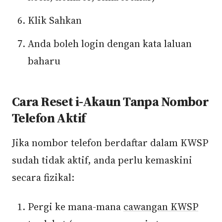
Klik Sahkan
Anda boleh login dengan kata laluan
baharu
Cara Reset i-Akaun Tanpa Nombor
Telefon Aktif
Jika nombor telefon berdaftar dalam KWSP
sudah tidak aktif, anda perlu kemaskini
secara fizikal:
Pergi ke mana-mana
cawangan KWSP