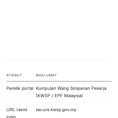
ATRIBUT
MAKLUMAT
Pemilik portal
Kumpulan Wang Simpanan Pekerja
(KWSP / EPF Malaysia)
URL rasmi
secure.kwsp.gov.my
login