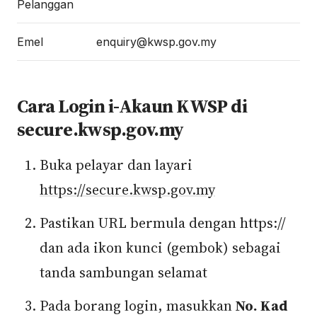
Pelanggan
Emel
enquiry@kwsp.gov.my
Cara Login i-Akaun KWSP di
secure.kwsp.gov.my
Buka pelayar dan layari
https://secure.kwsp.gov.my
Pastikan URL bermula dengan https://
dan ada ikon kunci (gembok) sebagai
tanda sambungan selamat
Pada borang login, masukkan
No. Kad