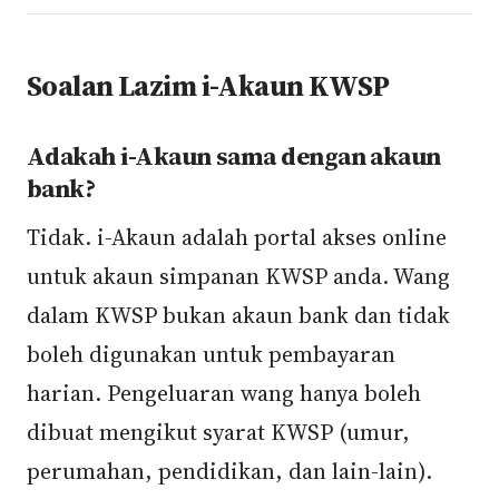
Soalan Lazim i-Akaun KWSP
Adakah i-Akaun sama dengan akaun
bank?
Tidak. i-Akaun adalah portal akses online
untuk akaun simpanan KWSP anda. Wang
dalam KWSP bukan akaun bank dan tidak
boleh digunakan untuk pembayaran
harian. Pengeluaran wang hanya boleh
dibuat mengikut syarat KWSP (umur,
perumahan, pendidikan, dan lain-lain).