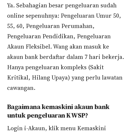
Ya. Sebahagian besar pengeluaran sudah
online sepenuhnya: Pengeluaran Umur 50,
55, 60, Pengeluaran Perumahan,
Pengeluaran Pendidikan, Pengeluaran
Akaun Fleksibel. Wang akan masuk ke
akaun bank berdaftar dalam 7 hari bekerja.
Hanya pengeluaran kompleks (Sakit
Kritikal, Hilang Upaya) yang perlu lawatan
cawangan.
Bagaimana kemaskini akaun bank
untuk pengeluaran KWSP?
Login i-Akaun, klik menu Kemaskini