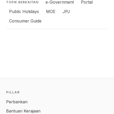
e-Government
Portal
·
·
TOPIK BERKAITAN:
Public Holidays
MOE
JPJ
·
·
·
Consumer Guide
PILLAR
Perbankan
Bantuan Kerajaan