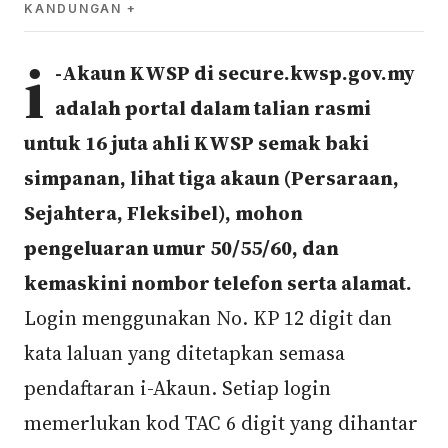
KANDUNGAN
i
-Akaun KWSP di secure.kwsp.gov.my
adalah portal dalam talian rasmi
untuk 16 juta ahli KWSP semak baki
simpanan, lihat tiga akaun (Persaraan,
Sejahtera, Fleksibel), mohon
pengeluaran umur 50/55/60, dan
kemaskini nombor telefon serta alamat.
Login menggunakan No. KP 12 digit dan
kata laluan yang ditetapkan semasa
pendaftaran i-Akaun. Setiap login
memerlukan kod TAC 6 digit yang dihantar