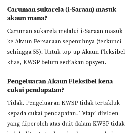
Caruman sukarela (i-Saraan) masuk
akaun mana?
Caruman sukarela melalui i-Saraan masuk
ke Akaun Persaraan sepenuhnya (terkunci
sehingga 55). Untuk top-up Akaun Fleksibel
khas, KWSP belum sediakan opsyen.
Pengeluaran Akaun Fleksibel kena
cukai pendapatan?
Tidak. Pengeluaran KWSP tidak tertakluk
kepada cukai pendapatan. Tetapi dividen
yang diperoleh atas duit dalam KWSP tidak