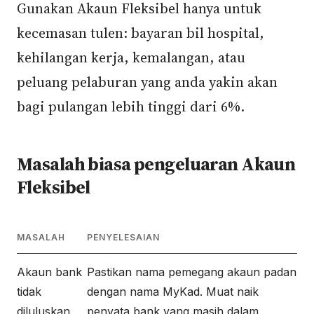
Gunakan Akaun Fleksibel hanya untuk
kecemasan tulen: bayaran bil hospital,
kehilangan kerja, kemalangan, atau
peluang pelaburan yang anda yakin akan
bagi pulangan lebih tinggi dari 6%.
Masalah biasa pengeluaran Akaun
Fleksibel
MASALAH
PENYELESAIAN
Akaun bank
Pastikan nama pemegang akaun padan
tidak
dengan nama MyKad. Muat naik
diluluskan
penyata bank yang masih dalam