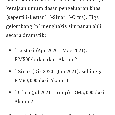
kerajaan umum dasar pengeluaran khas
(seperti i-Lestari, i-Sinar, i-Citra). Tiga
gelombang ini menghakis simpanan ahli
secara dramatik:
i-Lestari (Apr 2020 - Mac 2021):
RM500/bulan dari Akaun 2
i-Sinar (Dis 2020 - Jun 2021): sehingga
RM60,000 dari Akaun 1
i-Citra (Jul 2021 - tutup): RM5,000 dari
Akaun 2