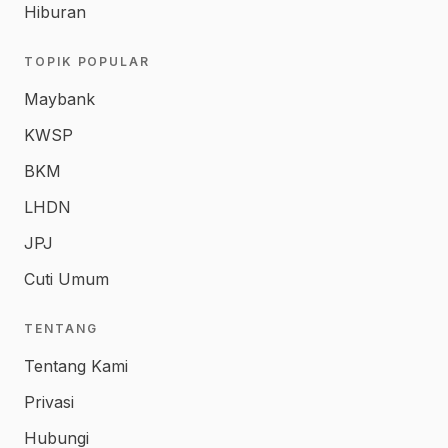
Hiburan
TOPIK POPULAR
Maybank
KWSP
BKM
LHDN
JPJ
Cuti Umum
TENTANG
Tentang Kami
Privasi
Hubungi