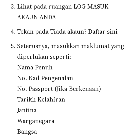
Lihat pada ruangan LOG MASUK
AKAUN ANDA
Tekan pada Tiada akaun? Daftar sini
Seterusnya, masukkan maklumat yang
diperlukan seperti:
Nama Penuh
No. Kad Pengenalan
No. Passport (Jika Berkenaan)
Tarikh Kelahiran
Jantina
Warganegara
Bangsa