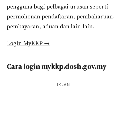
pengguna bagi pelbagai urusan seperti
permohonan pendaftaran, pembaharuan,
pembayaran, aduan dan lain-lain.
Login MyKKP →
Cara login mykkp.dosh.gov.my
IKLAN