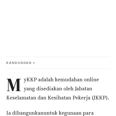
KANDUNGAN
M
yKKP adalah kemudahan online
yang disediakan oleh Jabatan
Keselamatan dan Kesihatan Pekerja (JKKP).
Ia dibangunkanuntuk kegunaan para