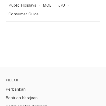
Public Holidays
MOE
JPJ
·
·
·
Consumer Guide
PILLAR
Perbankan
Bantuan Kerajaan