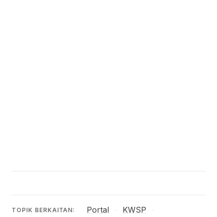
Portal
KWSP
·
·
TOPIK BERKAITAN: