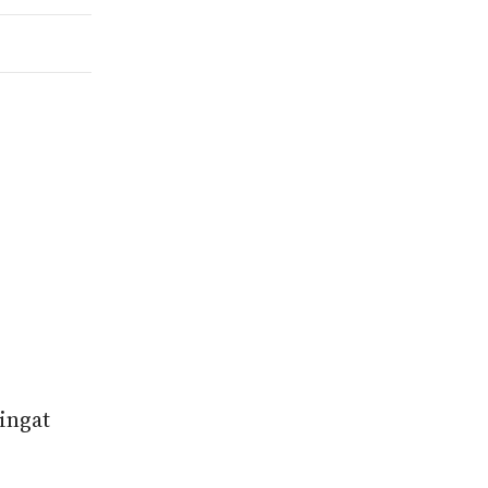
ingat