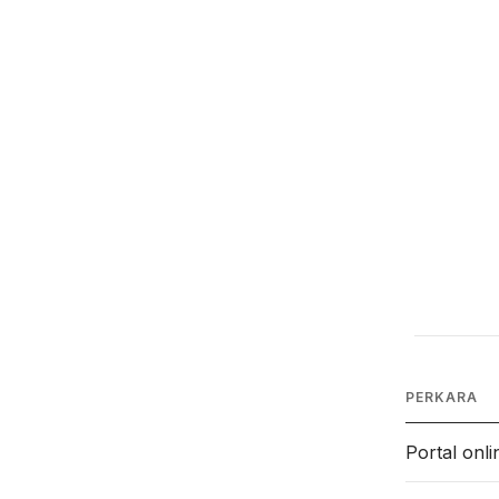
PERKARA
Portal onli