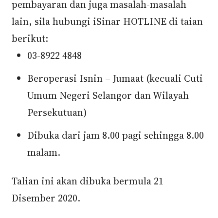
pembayaran dan juga masalah-masalah
lain, sila hubungi iSinar HOTLINE di taian
berikut:
03-8922 4848
Beroperasi Isnin – Jumaat (kecuali Cuti
Umum Negeri Selangor dan Wilayah
Persekutuan)
Dibuka dari jam 8.00 pagi sehingga 8.00
malam.
Talian ini akan dibuka bermula 21
Disember 2020.