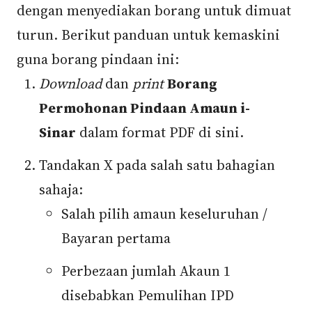
dengan menyediakan borang untuk dimuat
turun. Berikut panduan untuk kemaskini
guna borang pindaan ini:
Download
dan
print
Borang
Permohonan Pindaan Amaun i-
Sinar
dalam format PDF di sini.
Tandakan X pada salah satu bahagian
sahaja:
Salah pilih amaun keseluruhan /
Bayaran pertama
Perbezaan jumlah Akaun 1
disebabkan Pemulihan IPD