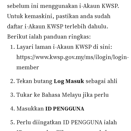
sebelum ini menggunakan i-Akaun KWSP.
Untuk kemaskini, pastikan anda sudah
daftar i-Akaun KWSP
terlebih dahulu.
Berikut ialah panduan ringkas:
Layari laman i-Akaun KWSP di sini:
https://www.kwsp.gov.my/ms/ilogin/login-
member
Tekan butang
Log Masuk
sebagai ahli
Tukar ke Bahasa Melayu jika perlu
Masukkan
ID PENGGUNA
Perlu diingatkan ID PENGGUNA ialah