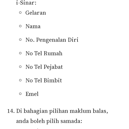
i-Sinar:
Gelaran
Nama
No. Pengenalan Diri
No Tel Rumah
No Tel Pejabat
No Tel Bimbit
Emel
Di bahagian pilihan maklum balas,
anda boleh pilih samada: