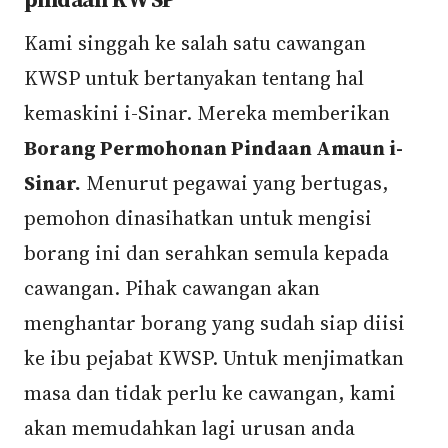
Kami singgah ke salah satu cawangan
KWSP untuk bertanyakan tentang hal
kemaskini i-Sinar. Mereka memberikan
Borang Permohonan Pindaan Amaun i-
Sinar.
Menurut pegawai yang bertugas,
pemohon dinasihatkan untuk mengisi
borang ini dan serahkan semula kepada
cawangan. Pihak cawangan akan
menghantar borang yang sudah siap diisi
ke ibu pejabat KWSP. Untuk menjimatkan
masa dan tidak perlu ke cawangan, kami
akan memudahkan lagi urusan anda