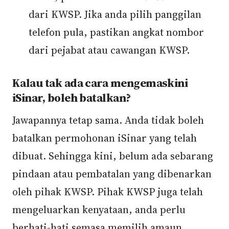
dari KWSP. Jika anda pilih panggilan
telefon pula, pastikan angkat nombor
dari pejabat atau cawangan KWSP.
Kalau tak ada cara mengemaskini
iSinar, boleh batalkan?
Jawapannya tetap sama. Anda tidak boleh
batalkan permohonan iSinar yang telah
dibuat. Sehingga kini, belum ada sebarang
pindaan atau pembatalan yang dibenarkan
oleh pihak KWSP. Pihak KWSP juga telah
mengeluarkan kenyataan, anda perlu
berhati-hati semasa memilih amaun