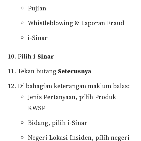
Pujian
Whistleblowing & Laporan Fraud
i-Sinar
Pilih
i-Sinar
Tekan butang
Seterusnya
Di bahagian keterangan maklum balas:
Jenis Pertanyaan, pilih Produk
KWSP
Bidang, pilih i-Sinar
Negeri Lokasi Insiden, pilih negeri