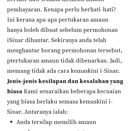
pembayaran. Kenapa perlu berhati-hati?
Ini kerana apa-apa pertukaran amaun
hanya boleh dibuat sebelum permohonan
iSinar dihantar. Sekiranya anda telah
menghantar borang permohonan tersebut,
ptertukaran amaun tidak dibenarkan. Jadi,
memang tidak ada cara kemaskini i-Sinar.
Jenis-jenis kesilapan dan kesalahan yang
biasa
Kami senaraikan beberapa kecuaian
yang biasa berlaku semasa kemaskini i-
Sinar. Antaranya ialah:
Anda tersilap memilih amaun