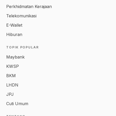
Perkhidmatan Kerajaan
Telekomunikasi
E-Wallet
Hiburan
TOPIK POPULAR
Maybank
KWSP
BKM
LHDN
JPJ
Cuti Umum