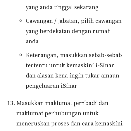
yang anda tinggal sekarang
Cawangan / Jabatan, pilih cawangan
yang berdekatan dengan rumah
anda
Keterangan, masukkan sebab-sebab
tertentu untuk kemaskini i-Sinar
dan alasan kena ingin tukar amaun
pengeluaran iSinar
Masukkan maklumat peribadi dan
maklumat perhubungan untuk
meneruskan proses dan cara kemaskini