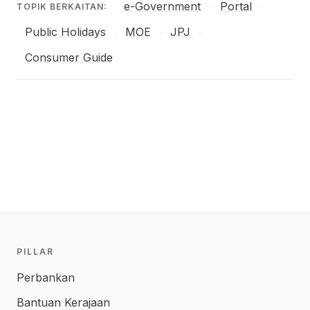
e-Government
Portal
·
·
TOPIK BERKAITAN:
Public Holidays
MOE
JPJ
·
·
·
Consumer Guide
PILLAR
Perbankan
Bantuan Kerajaan