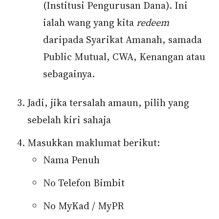
(Institusi Pengurusan Dana). Ini
ialah wang yang kita
redeem
daripada Syarikat Amanah, samada
Public Mutual, CWA, Kenangan atau
sebagainya.
Jadi, jika tersalah amaun, pilih yang
sebelah kiri sahaja
Masukkan maklumat berikut:
Nama Penuh
No Telefon Bimbit
No MyKad / MyPR