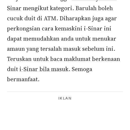
Sinar
mengikut kategori. Barulah boleh
cucuk duit di ATM. Diharapkan juga agar
perkongsian cara kemaskini i-Sinar ini
dapat memudahkan anda untuk menukar
amaun yang tersalah masuk sebelum ini.
Teruskan untuk baca maklumat berkenaan
duit
i-Sinar bila masuk
. Semoga
bermanfaat.
IKLAN