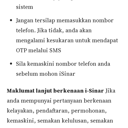
sistem
Jangan tersilap memasukkan nombor
telefon. Jika tidak, anda akan
mengalami kesukaran untuk mendapat
OTP melalui SMS
Sila kemaskini nombor telefon anda
sebelum mohon iSinar
Maklumat lanjut berkenaan i-Sinar
Jika
anda mempunyai pertanyaan berkenaan
kelayakan, pendaftaran, permohonan,
kemaskini, semakan kelulusan, semakan