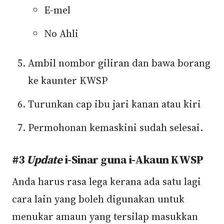
E-mel
No Ahli
Ambil nombor giliran dan bawa borang
ke kaunter KWSP
Turunkan cap ibu jari kanan atau kiri
Permohonan kemaskini sudah selesai.
#3
Update
i-Sinar guna i-Akaun KWSP
Anda harus rasa lega kerana ada satu lagi
cara lain yang boleh digunakan untuk
menukar amaun yang tersilap masukkan