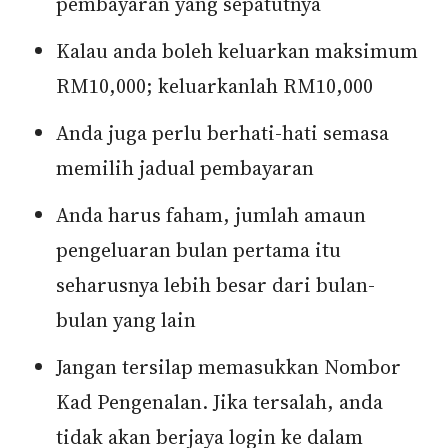
pembayaran yang sepatutnya
Kalau anda boleh keluarkan maksimum
RM10,000; keluarkanlah RM10,000
Anda juga perlu berhati-hati semasa
memilih jadual pembayaran
Anda harus faham, jumlah amaun
pengeluaran bulan pertama itu
seharusnya lebih besar dari bulan-
bulan yang lain
Jangan tersilap memasukkan Nombor
Kad Pengenalan. Jika tersalah, anda
tidak akan berjaya login ke dalam