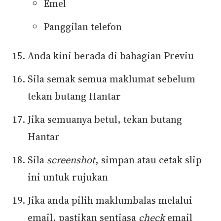
Emel
Panggilan telefon
Anda kini berada di bahagian Previu
Sila semak semua maklumat sebelum
tekan butang Hantar
Jika semuanya betul, tekan butang
Hantar
Sila
screenshot
, simpan atau cetak slip
ini untuk rujukan
Jika anda pilih maklumbalas melalui
email, pastikan sentiasa
check
email