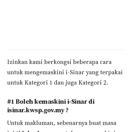
Izinkan kami berkongsi beberapa cara
untuk mengemaskini i-Sinar yang terpakai
untuk Kategori 1 dan juga Kategori 2.
#1 Boleh kemaskini i-Sinar di
isinar.kwsp.gov.my ?
Untuk makluman, sebenarnya buat masa