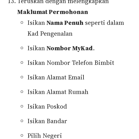
Teruskan dengan melengkapkan
Maklumat Permohonan
Isikan
Nama Penuh
seperti dalam
Kad Pengenalan
Isikan
Nombor MyKad
.
Isikan Nombor Telefon Bimbit
Isikan Alamat Email
Isikan Alamat Rumah
Isikan Poskod
Isikan Bandar
Pilih Negeri