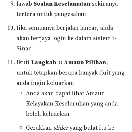
Jawab
Soalan Keselamatan
sekiranya
tertera untuk pengesahan
Jika semuanya berjalan lancar, anda
akan berjaya login ke dalam sistem i-
Sinar
Ikuti
Langkah 1: Amaun Pilihan
,
untuk tetapkan berapa banyak duit yang
anda ingin keluarkan
Anda akan dapat lihat Amaun
Kelayakan Keseluruhan yang anda
boleh keluarkan
Gerakkan
slider
yang bulat itu ke