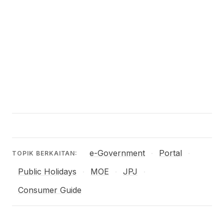
e-Government
Portal
·
·
TOPIK BERKAITAN:
Public Holidays
MOE
JPJ
·
·
·
Consumer Guide