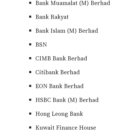
Bank Muamalat (M) Berhad
Bank Rakyat
Bank Islam (M) Berhad
BSN
CIMB Bank Berhad
Citibank Berhad
EON Bank Berhad
HSBC Bank (M) Berhad
Hong Leong Bank
Kuwait Finance House