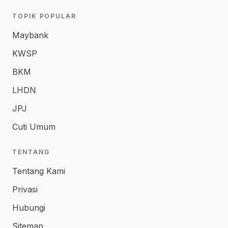
TOPIK POPULAR
Maybank
KWSP
BKM
LHDN
JPJ
Cuti Umum
TENTANG
Tentang Kami
Privasi
Hubungi
Sitemap