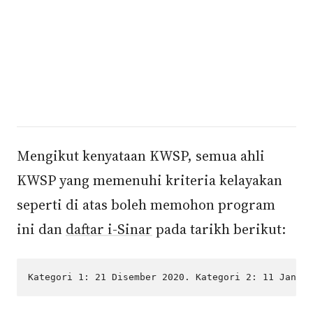
Mengikut kenyataan KWSP, semua ahli
KWSP yang memenuhi kriteria kelayakan
seperti di atas boleh memohon program
ini dan
daftar
i
-
Sinar
pada tarikh berikut:
Kategori 1: 21 Disember 2020. Kategori 2: 11 Januar