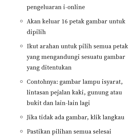
pengeluaran i-online
Akan keluar 16 petak gambar untuk
dipilih
Ikut arahan untuk pilih semua petak
yang mengandungi sesuatu gambar
yang ditentukan
Contohnya: gambar lampu isyarat,
lintasan pejalan kaki, gunung atau
bukit dan lain-lain lagi
Jika tidak ada gambar, klik langkau
Pastikan pilihan semua selesai