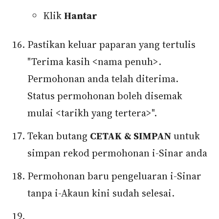
Klik
Hantar
Pastikan keluar paparan yang tertulis
"Terima kasih <nama penuh>.
Permohonan anda telah diterima.
Status permohonan boleh disemak
mulai <tarikh yang tertera>".
Tekan butang
CETAK & SIMPAN
untuk
simpan rekod permohonan i-Sinar anda
Permohonan baru pengeluaran i-Sinar
tanpa i-Akaun kini sudah selesai.