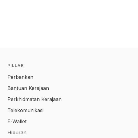
PILLAR
Perbankan
Bantuan Kerajaan
Perkhidmatan Kerajaan
Telekomunikasi
E-Wallet
Hiburan