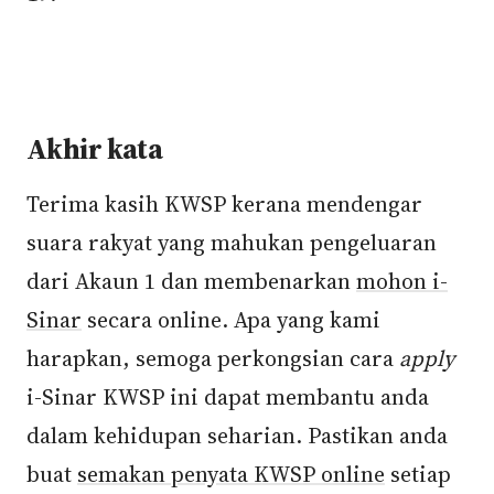
Akhir kata
Terima kasih KWSP kerana mendengar
suara rakyat yang mahukan pengeluaran
dari Akaun 1 dan membenarkan
mohon i-
Sinar
secara online. Apa yang kami
harapkan, semoga perkongsian cara
apply
i-Sinar KWSP ini dapat membantu anda
dalam kehidupan seharian. Pastikan anda
buat
semakan penyata KWSP online
setiap