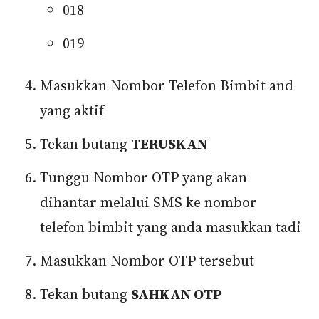
018
019
Masukkan Nombor Telefon Bimbit and
yang aktif
Tekan butang
TERUSKAN
Tunggu Nombor OTP yang akan
dihantar melalui SMS ke nombor
telefon bimbit yang anda masukkan tadi
Masukkan Nombor OTP tersebut
Tekan butang
SAHKAN OTP