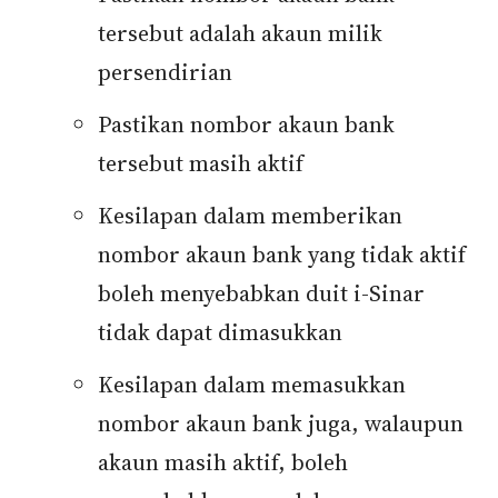
tersebut adalah akaun milik
persendirian
Pastikan nombor akaun bank
tersebut masih aktif
Kesilapan dalam memberikan
nombor akaun bank yang tidak aktif
boleh menyebabkan duit i-Sinar
tidak dapat dimasukkan
Kesilapan dalam memasukkan
nombor akaun bank juga, walaupun
akaun masih aktif, boleh