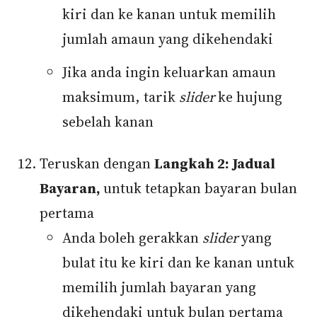
kiri dan ke kanan untuk memilih
jumlah amaun yang dikehendaki
Jika anda ingin keluarkan amaun
maksimum, tarik
slider
ke hujung
sebelah kanan
Teruskan dengan
Langkah 2: Jadual
Bayaran,
untuk tetapkan bayaran bulan
pertama
Anda boleh gerakkan
slider
yang
bulat itu ke kiri dan ke kanan untuk
memilih jumlah bayaran yang
dikehendaki untuk bulan pertama