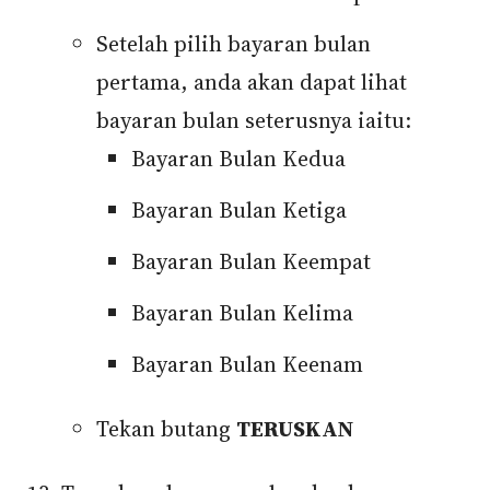
Setelah pilih bayaran bulan
pertama, anda akan dapat lihat
bayaran bulan seterusnya iaitu:
Bayaran Bulan Kedua
Bayaran Bulan Ketiga
Bayaran Bulan Keempat
Bayaran Bulan Kelima
Bayaran Bulan Keenam
Tekan butang
TERUSKAN