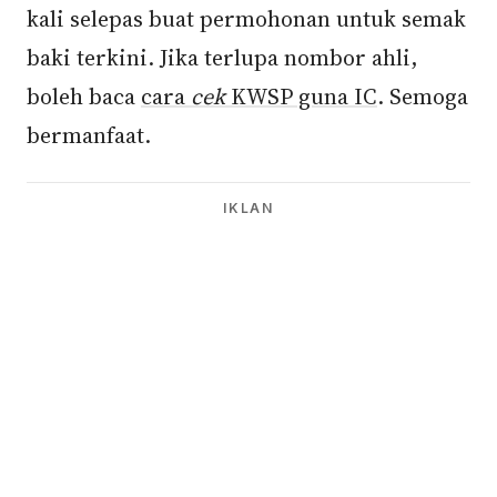
kali selepas buat permohonan untuk semak
baki terkini. Jika terlupa nombor ahli,
boleh baca
cara
cek
KWSP guna IC
. Semoga
bermanfaat.
IKLAN