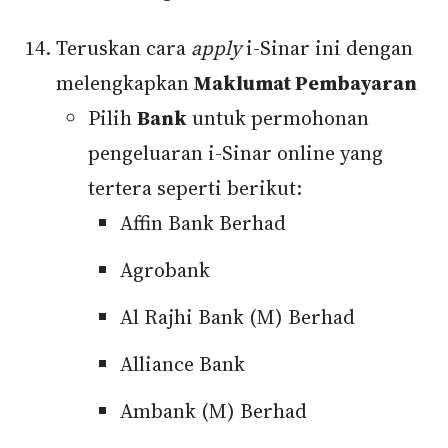
Teruskan cara
apply
i-Sinar ini dengan
melengkapkan
Maklumat Pembayaran
Pilih
Bank
untuk permohonan
pengeluaran i-Sinar online yang
tertera seperti berikut:
Affin Bank Berhad
Agrobank
Al Rajhi Bank (M) Berhad
Alliance Bank
Ambank (M) Berhad