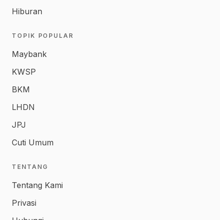
Hiburan
TOPIK POPULAR
Maybank
KWSP
BKM
LHDN
JPJ
Cuti Umum
TENTANG
Tentang Kami
Privasi