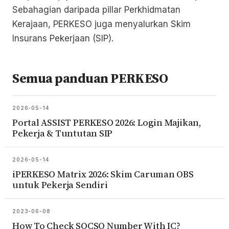
Sebahagian daripada pillar Perkhidmatan
Kerajaan, PERKESO juga menyalurkan Skim
Insurans Pekerjaan (SIP).
Semua panduan PERKESO
2026-05-14
Portal ASSIST PERKESO 2026: Login Majikan,
Pekerja & Tuntutan SIP
2026-05-14
iPERKESO Matrix 2026: Skim Caruman OBS
untuk Pekerja Sendiri
2023-06-08
How To Check SOCSO Number With IC?