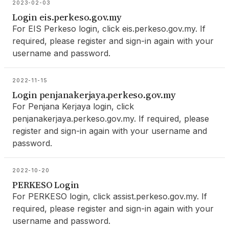
2023-02-03
Login eis.perkeso.gov.my
For EIS Perkeso login, click eis.perkeso.gov.my. If
required, please register and sign-in again with your
username and password.
2022-11-15
Login penjanakerjaya.perkeso.gov.my
For Penjana Kerjaya login, click
penjanakerjaya.perkeso.gov.my. If required, please
register and sign-in again with your username and
password.
2022-10-20
PERKESO Login
For PERKESO login, click assist.perkeso.gov.my. If
required, please register and sign-in again with your
username and password.