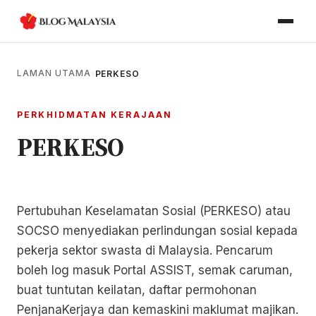
LAMAN UTAMA
›
PERKESO
PERKHIDMATAN KERAJAAN
PERKESO
Pertubuhan Keselamatan Sosial (PERKESO) atau
SOCSO menyediakan perlindungan sosial kepada
pekerja sektor swasta di Malaysia. Pencarum
boleh log masuk Portal ASSIST, semak caruman,
buat tuntutan keilatan, daftar permohonan
PenjanaKerjaya dan kemaskini maklumat majikan.