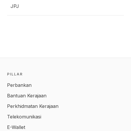
JPJ
PILLAR
Perbankan
Bantuan Kerajaan
Perkhidmatan Kerajaan
Telekomunikasi
E-Wallet