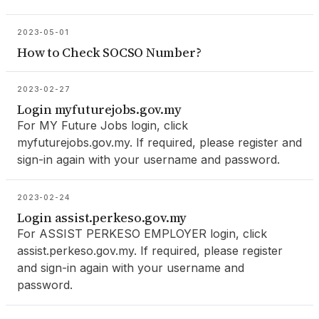
2023-05-01
How to Check SOCSO Number?
2023-02-27
Login myfuturejobs.gov.my
For MY Future Jobs login, click
myfuturejobs.gov.my. If required, please register and
sign-in again with your username and password.
2023-02-24
Login assist.perkeso.gov.my
For ASSIST PERKESO EMPLOYER login, click
assist.perkeso.gov.my. If required, please register
and sign-in again with your username and
password.