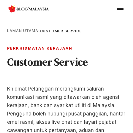
LAMAN UTAMA
›
CUSTOMER SERVICE
PERKHIDMATAN KERAJAAN
Customer Service
Khidmat Pelanggan merangkumi saluran
komunikasi rasmi yang ditawarkan oleh agensi
kerajaan, bank dan syarikat utiliti di Malaysia.
Pengguna boleh hubungi pusat panggilan, hantar
emel rasmi, akses live chat dan layari pejabat
cawangan untuk pertanyaan, aduan dan