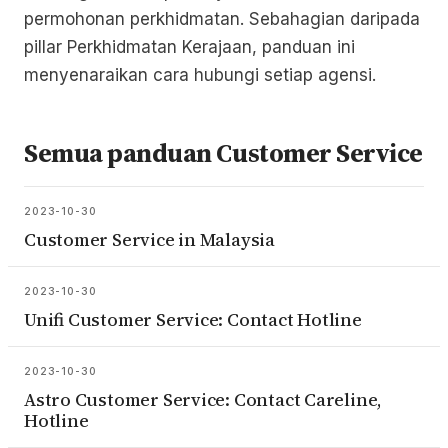
permohonan perkhidmatan. Sebahagian daripada
pillar Perkhidmatan Kerajaan, panduan ini
menyenaraikan cara hubungi setiap agensi.
Semua panduan Customer Service
2023-10-30
Customer Service in Malaysia
2023-10-30
Unifi Customer Service: Contact Hotline
2023-10-30
Astro Customer Service: Contact Careline,
Hotline