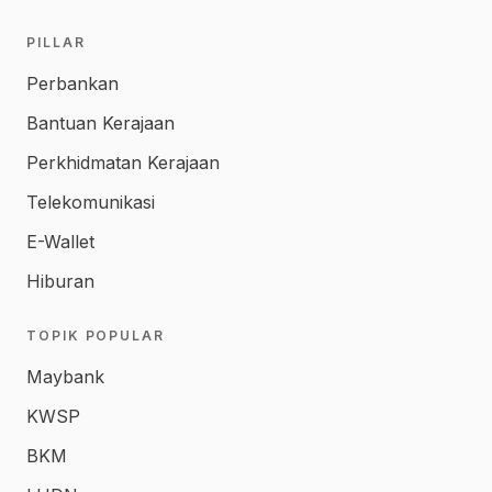
PILLAR
Perbankan
Bantuan Kerajaan
Perkhidmatan Kerajaan
Telekomunikasi
E-Wallet
Hiburan
TOPIK POPULAR
Maybank
KWSP
BKM