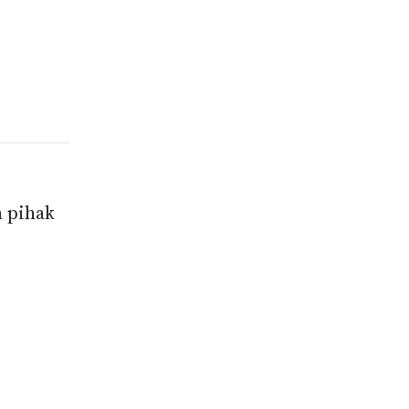
h pihak