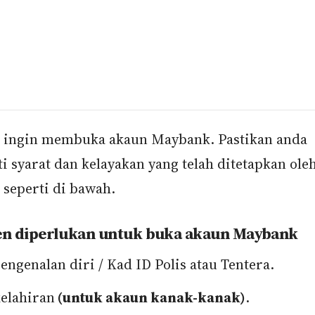
a ingin membuka akaun Maybank. Pastikan anda
i syarat dan kelayakan yang telah ditetapkan ole
seperti di bawah.
 diperlukan untuk buka akaun Maybank
engenalan diri / Kad ID Polis atau Tentera.
kelahiran
(untuk akaun kanak-kanak)
.