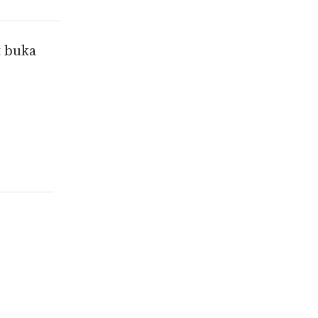
t buka