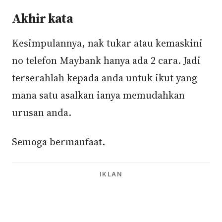
Akhir kata
Kesimpulannya, nak tukar atau kemaskini
no telefon Maybank hanya ada 2 cara. Jadi
terserahlah kepada anda untuk ikut yang
mana satu asalkan ianya memudahkan
urusan anda.
Semoga bermanfaat.
IKLAN