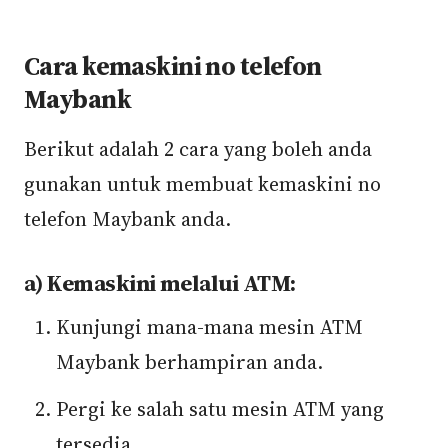
Cara kemaskini no telefon
Maybank
Berikut adalah 2 cara yang boleh anda
gunakan untuk membuat kemaskini no
telefon Maybank anda.
a) Kemaskini melalui ATM:
Kunjungi mana-mana mesin ATM
Maybank berhampiran anda.
Pergi ke salah satu mesin ATM yang
tersedia.