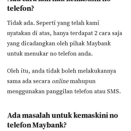
telefon?
Tidak ada. Seperti yang telah kami
nyatakan di atas, hanya terdapat 2 cara saja
yang dicadangkan oleh pihak Maybank
untuk menukar no telefon anda.
Oleh itu, anda tidak boleh melakukannya
sama ada secara
online
mahupun
menggunakan panggilan telefon atau SMS.
Ada masalah untuk kemaskini no
telefon Maybank?