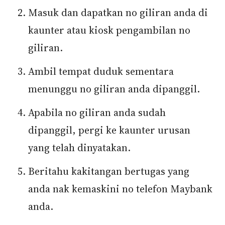
Masuk dan dapatkan no giliran anda di
kaunter atau kiosk pengambilan no
giliran.
Ambil tempat duduk sementara
menunggu no giliran anda dipanggil.
Apabila no giliran anda sudah
dipanggil, pergi ke kaunter urusan
yang telah dinyatakan.
Beritahu kakitangan bertugas yang
anda nak kemaskini no telefon Maybank
anda.