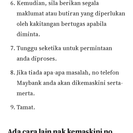
Kemudian, sila berikan segala
maklumat atau butiran yang diperlukan
oleh kakitangan bertugas apabila
diminta.
Tunggu seketika untuk permintaan
anda diproses.
Jika tiada apa-apa masalah, no telefon
Maybank anda akan dikemaskini serta-
merta.
Tamat.
Ada cara lain nak kemaskini no