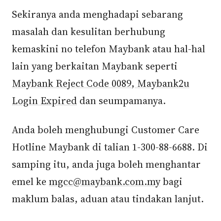
Sekiranya anda menghadapi sebarang
masalah dan kesulitan berhubung
kemaskini no telefon Maybank atau hal-hal
lain yang berkaitan Maybank seperti
Maybank Reject Code 0089
,
Maybank2u
Login Expired
dan seumpamanya.
Anda boleh menghubungi Customer Care
Hotline Maybank di talian 1-300-88-6688. Di
samping itu, anda juga boleh menghantar
emel ke
mgcc@maybank.com.my
bagi
maklum balas, aduan atau tindakan lanjut.