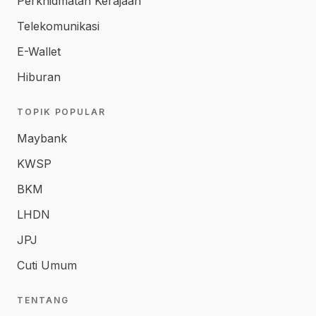
Perkhidmatan Kerajaan
Telekomunikasi
E-Wallet
Hiburan
TOPIK POPULAR
Maybank
KWSP
BKM
LHDN
JPJ
Cuti Umum
TENTANG