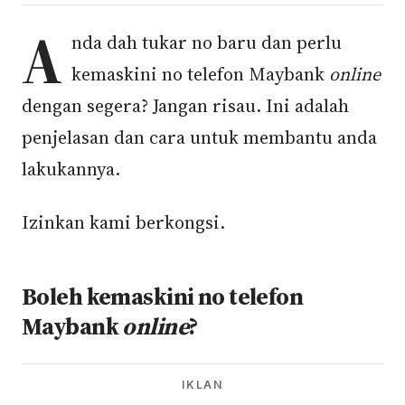
A
nda dah tukar no baru dan perlu
kemaskini no telefon Maybank
online
dengan segera? Jangan risau. Ini adalah
penjelasan dan cara untuk membantu anda
lakukannya.
Izinkan kami berkongsi.
Boleh kemaskini no telefon
Maybank
online
?
IKLAN