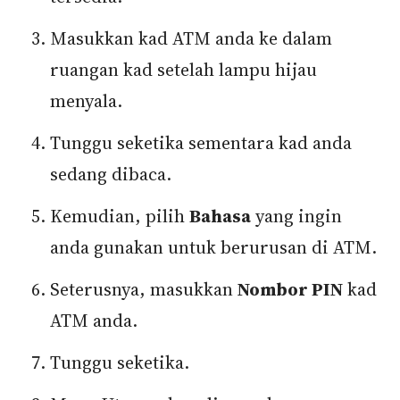
Masukkan kad ATM anda ke dalam
ruangan kad setelah lampu hijau
menyala.
Tunggu seketika sementara kad anda
sedang dibaca.
Kemudian, pilih
Bahasa
yang ingin
anda gunakan untuk berurusan di ATM.
Seterusnya, masukkan
Nombor PIN
kad
ATM anda.
Tunggu seketika.