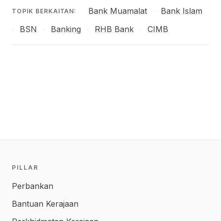
Bank Muamalat
Bank Islam
·
TOPIK BERKAITAN:
BSN
Banking
RHB Bank
CIMB
·
·
·
·
PILLAR
Perbankan
Bantuan Kerajaan