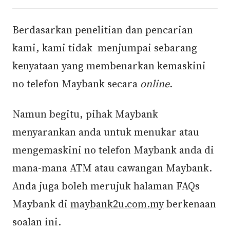
Berdasarkan penelitian dan pencarian
kami, kami tidak menjumpai sebarang
kenyataan yang membenarkan kemaskini
no telefon Maybank secara
online
.
Namun begitu, pihak Maybank
menyarankan anda untuk menukar atau
mengemaskini no telefon Maybank anda di
mana-mana ATM atau cawangan Maybank.
Anda juga boleh merujuk halaman FAQs
Maybank di
maybank2u.com.my
berkenaan
soalan ini.