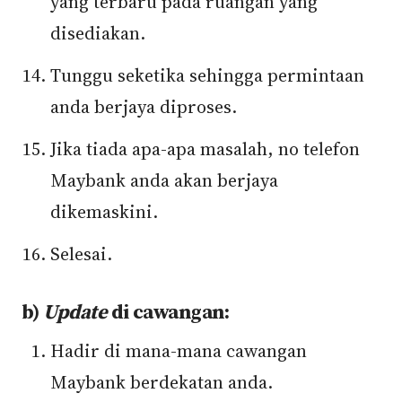
yang terbaru pada ruangan yang
disediakan.
Tunggu seketika sehingga permintaan
anda berjaya diproses.
Jika tiada apa-apa masalah, no telefon
Maybank anda akan berjaya
dikemaskini.
Selesai.
b)
Update
di cawangan:
Hadir di mana-mana cawangan
Maybank berdekatan anda.