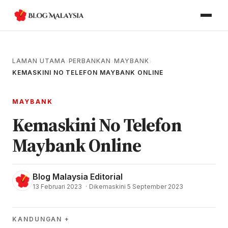
LAMAN UTAMA
PERBANKAN
MAYBANK
›
›
›
KEMASKINI NO TELEFON MAYBANK ONLINE
MAYBANK
Kemaskini No Telefon
Maybank Online
Blog Malaysia Editorial
13 Februari 2023
·
Dikemaskini 5 September 2023
KANDUNGAN