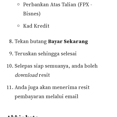
Perbankan Atas Talian (FPX -
Bisnes)
Kad Kredit
Tekan butang
Bayar Sekarang
Teruskan sehingga selesai
Selepas siap semuanya, anda boleh
download
resit
Anda juga akan menerima resit
pembayaran melalui email