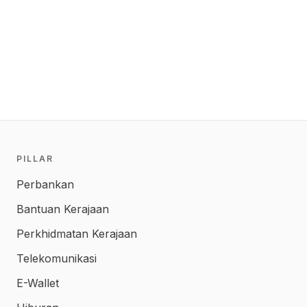
PILLAR
Perbankan
Bantuan Kerajaan
Perkhidmatan Kerajaan
Telekomunikasi
E-Wallet