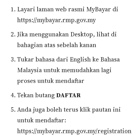
Layari laman web rasmi MyBayar di
https://mybayar.rmp.gov.my
Jika menggunakan Desktop, lihat di
bahagian atas sebelah kanan
Tukar bahasa dari English ke Bahasa
Malaysia untuk memudahkan lagi
proses untuk mendaftar
Tekan butang
DAFTAR
Anda juga boleh terus klik pautan ini
untuk mendaftar:
https://mybayar.rmp.gov.my/registration