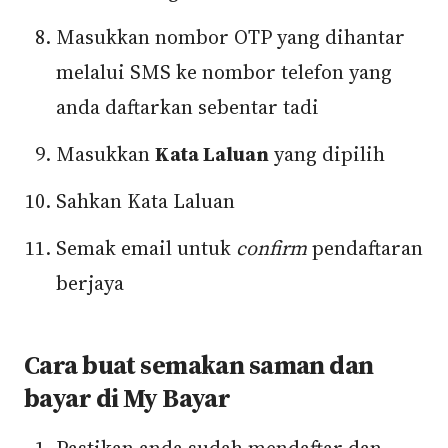
Masukkan nombor OTP yang dihantar
melalui SMS ke nombor telefon yang
anda daftarkan sebentar tadi
Masukkan
Kata Laluan
yang dipilih
Sahkan Kata Laluan
Semak email untuk
confirm
pendaftaran
berjaya
Cara buat semakan saman dan
bayar di My Bayar