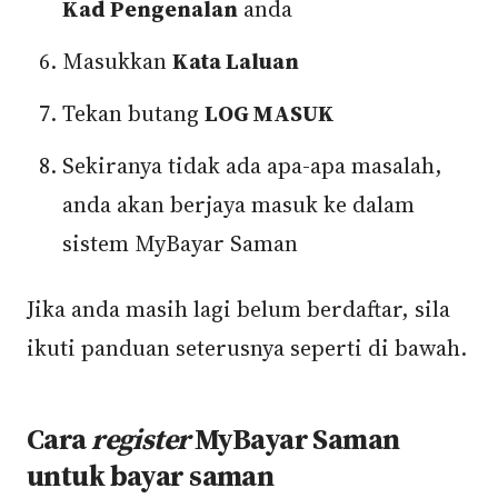
Kad Pengenalan
anda
Masukkan
Kata Laluan
Tekan butang
LOG MASUK
Sekiranya tidak ada apa-apa masalah,
anda akan berjaya masuk ke dalam
sistem MyBayar Saman
Jika anda masih lagi belum berdaftar, sila
ikuti panduan seterusnya seperti di bawah.
Cara
register
MyBayar Saman
untuk bayar saman