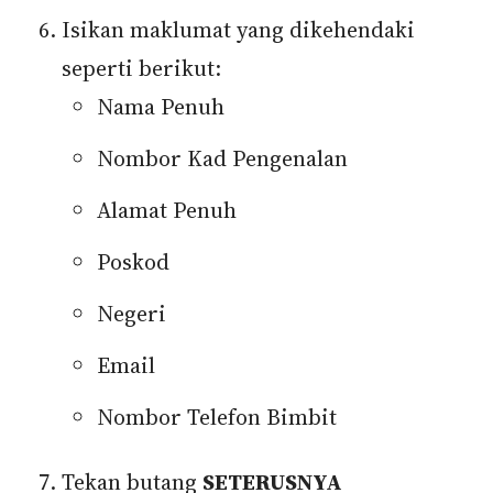
Isikan maklumat yang dikehendaki
seperti berikut:
Nama Penuh
Nombor Kad Pengenalan
Alamat Penuh
Poskod
Negeri
Email
Nombor Telefon Bimbit
Tekan butang
SETERUSNYA