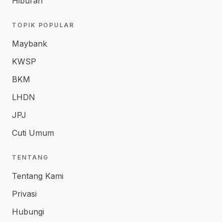
Hiburan
TOPIK POPULAR
Maybank
KWSP
BKM
LHDN
JPJ
Cuti Umum
TENTANG
Tentang Kami
Privasi
Hubungi