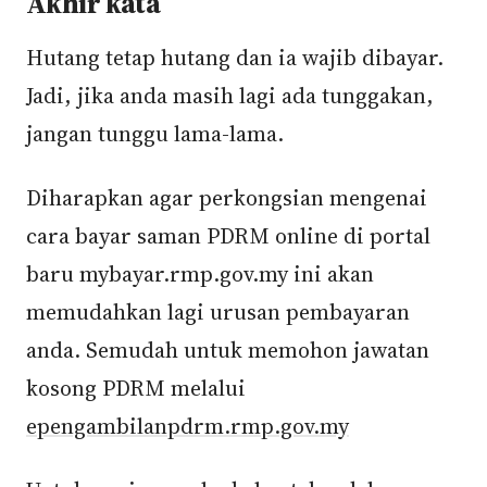
Akhir kata
Hutang tetap hutang dan ia wajib dibayar.
Jadi, jika anda masih lagi ada tunggakan,
jangan tunggu lama-lama.
Diharapkan agar perkongsian mengenai
cara bayar saman PDRM online di portal
baru mybayar.rmp.gov.my ini akan
memudahkan lagi urusan pembayaran
anda. Semudah untuk memohon jawatan
kosong PDRM melalui
epengambilanpdrm.rmp.gov.my