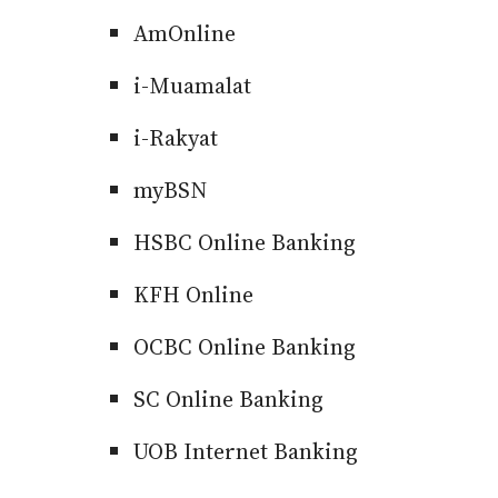
AmOnline
i-Muamalat
i-Rakyat
myBSN
HSBC Online Banking
KFH Online
OCBC Online Banking
SC Online Banking
UOB Internet Banking