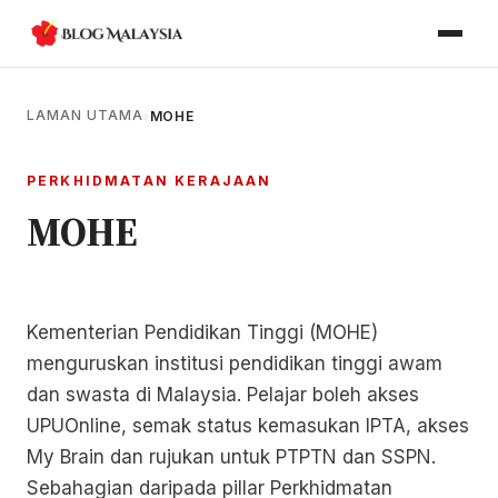
LAMAN UTAMA
›
MOHE
PERKHIDMATAN KERAJAAN
MOHE
Kementerian Pendidikan Tinggi (MOHE)
menguruskan institusi pendidikan tinggi awam
dan swasta di Malaysia. Pelajar boleh akses
UPUOnline, semak status kemasukan IPTA, akses
My Brain dan rujukan untuk PTPTN dan SSPN.
Sebahagian daripada pillar Perkhidmatan