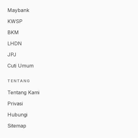
Maybank
KWSP
BKM
LHDN
JPJ
Cuti Umum
TENTANG
Tentang Kami
Privasi
Hubungi
Sitemap