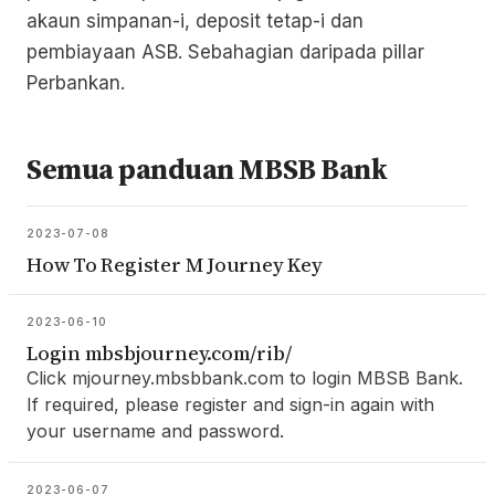
akaun simpanan-i, deposit tetap-i dan
pembiayaan ASB. Sebahagian daripada pillar
Perbankan.
Semua panduan MBSB Bank
2023-07-08
How To Register M Journey Key
2023-06-10
Login mbsbjourney.com/rib/
Click mjourney.mbsbbank.com to login MBSB Bank.
If required, please register and sign-in again with
your username and password.
2023-06-07