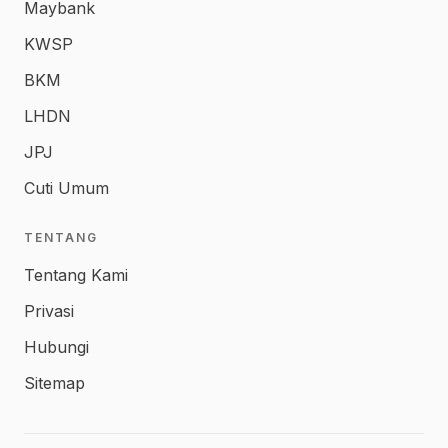
Maybank
KWSP
BKM
LHDN
JPJ
Cuti Umum
TENTANG
Tentang Kami
Privasi
Hubungi
Sitemap