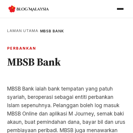
LAMAN UTAMA
›
MBSB BANK
PERBANKAN
MBSB Bank
MBSB Bank ialah bank tempatan yang patuh
syariah, beroperasi sebagai entiti perbankan
Islam sepenuhnya. Pelanggan boleh log masuk
MBSB Online dan aplikasi M Journey, semak baki
akaun, buat pemindahan dana, bayar bil dan urus
pembiayaan peribadi. MBSB juga menawarkan