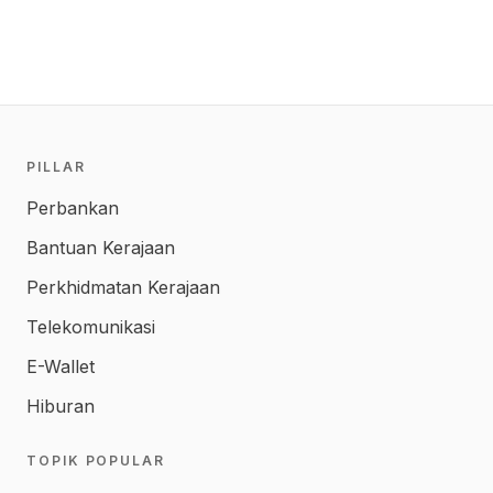
PILLAR
Perbankan
Bantuan Kerajaan
Perkhidmatan Kerajaan
Telekomunikasi
E-Wallet
Hiburan
TOPIK POPULAR