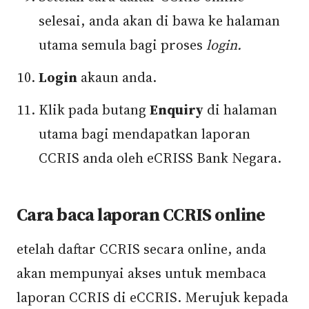
selesai, anda akan di bawa ke halaman
utama semula bagi proses
login.
Login
akaun anda.
Klik pada butang
Enquiry
di halaman
utama bagi mendapatkan laporan
CCRIS anda oleh eCRISS Bank Negara.
Cara baca laporan CCRIS online
etelah daftar CCRIS secara online, anda
akan mempunyai akses untuk membaca
laporan CCRIS di eCCRIS. Merujuk kepada