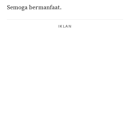
Semoga bermanfaat.
IKLAN