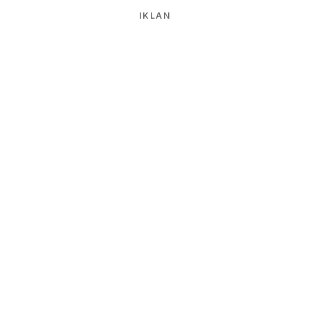
IKLAN