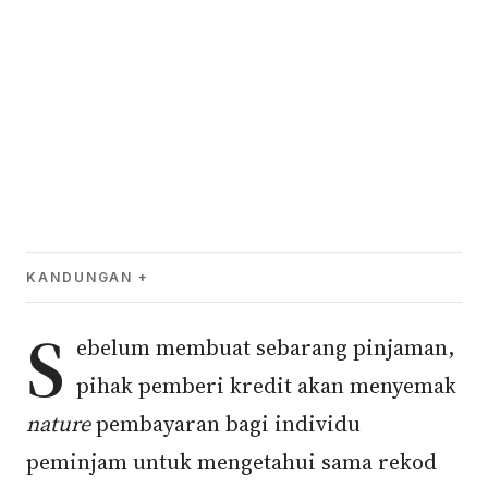
KANDUNGAN
S
ebelum membuat sebarang pinjaman,
pihak pemberi kredit akan menyemak
nature
pembayaran bagi individu
peminjam untuk mengetahui sama rekod