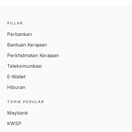
PILLAR
Perbankan
Bantuan Kerajaan
Perkhidmatan Kerajaan
Telekomunikasi
E-Wallet
Hiburan
TOPIK POPULAR
Maybank
KWSP