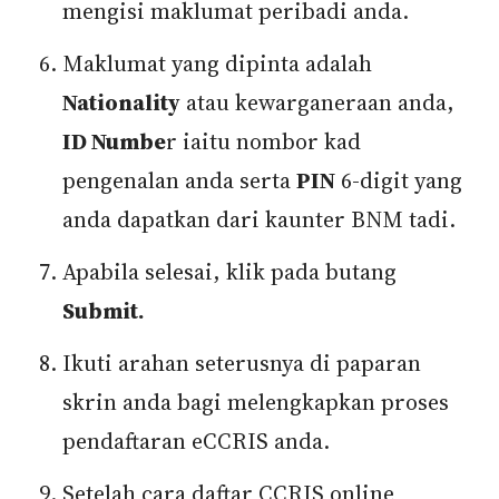
mengisi maklumat peribadi anda.
Maklumat yang dipinta adalah
Nationality
atau kewarganeraan anda,
ID Numbe
r iaitu nombor kad
pengenalan anda serta
PIN
6-digit yang
anda dapatkan dari kaunter BNM tadi.
Apabila selesai, klik pada butang
Submit.
Ikuti arahan seterusnya di paparan
skrin anda bagi melengkapkan proses
pendaftaran eCCRIS anda.
Setelah cara daftar CCRIS online