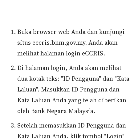
Buka browser web Anda dan kunjungi
situs eccris.bnm.gov.my. Anda akan
melihat halaman login eCCRIS.
Di halaman login, Anda akan melihat
dua kotak teks: "ID Pengguna" dan "Kata
Laluan". Masukkan ID Pengguna dan
Kata Laluan Anda yang telah diberikan
oleh Bank Negara Malaysia.
Setelah memasukkan ID Pengguna dan
Kata Laluan Anda, klik tombol "Login"