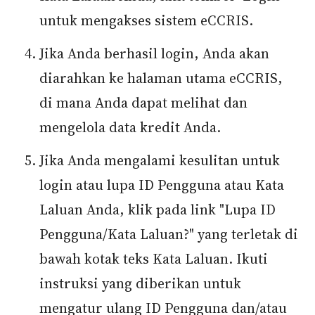
untuk mengakses sistem eCCRIS.
Jika Anda berhasil login, Anda akan
diarahkan ke halaman utama eCCRIS,
di mana Anda dapat melihat dan
mengelola data kredit Anda.
Jika Anda mengalami kesulitan untuk
login atau lupa ID Pengguna atau Kata
Laluan Anda, klik pada link "Lupa ID
Pengguna/Kata Laluan?" yang terletak di
bawah kotak teks Kata Laluan. Ikuti
instruksi yang diberikan untuk
mengatur ulang ID Pengguna dan/atau