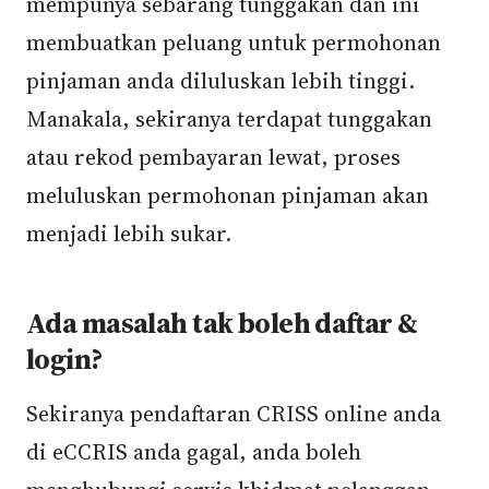
mempunya sebarang tunggakan dan ini
membuatkan peluang untuk permohonan
pinjaman anda diluluskan lebih tinggi.
Manakala, sekiranya terdapat tunggakan
atau rekod pembayaran lewat, proses
meluluskan permohonan pinjaman akan
menjadi lebih sukar.
Ada masalah tak boleh daftar &
login?
Sekiranya pendaftaran CRISS online anda
di eCCRIS anda gagal, anda boleh