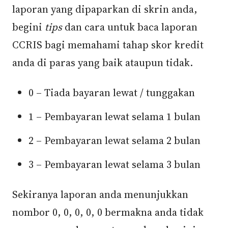
laporan yang dipaparkan di skrin anda,
begini
tips
dan cara untuk baca laporan
CCRIS bagi memahami tahap skor kredit
anda di paras yang baik ataupun tidak.
0 – Tiada bayaran lewat / tunggakan
1 – Pembayaran lewat selama 1 bulan
2 – Pembayaran lewat selama 2 bulan
3 – Pembayaran lewat selama 3 bulan
Sekiranya laporan anda menunjukkan
nombor 0, 0, 0, 0, 0 bermakna anda tidak