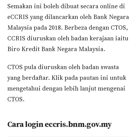
Semakan ini boleh dibuat secara online di
eCCRIS yang dilancarkan oleh Bank Negara
Malaysia pada 2018. Berbeza dengan CTOS,
CCRIS diuruskan oleh badan kerajaan iaitu
Biro Kredit Bank Negara Malaysia.
CTOS pula diuruskan oleh badan swasta
yang berdaftar. Klik pada pautan ini untuk
mengetahui dengan lebih lanjut mengenai
CTOS
.
Cara login eccris.bnm.gov.my