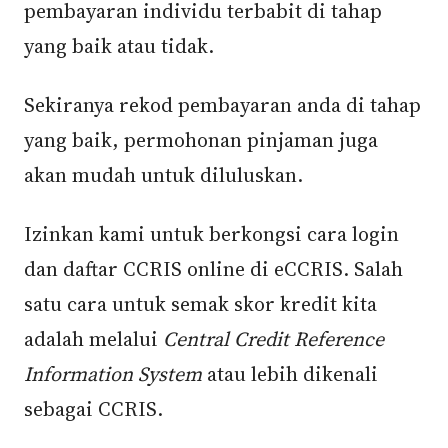
pembayaran individu terbabit di tahap
yang baik atau tidak.
Sekiranya rekod pembayaran anda di tahap
yang baik, permohonan pinjaman juga
akan mudah untuk diluluskan.
Izinkan kami untuk berkongsi cara login
dan daftar CCRIS online di eCCRIS. Salah
satu cara untuk semak skor kredit kita
adalah melalui
Central Credit Reference
Information System
atau lebih dikenali
sebagai CCRIS.