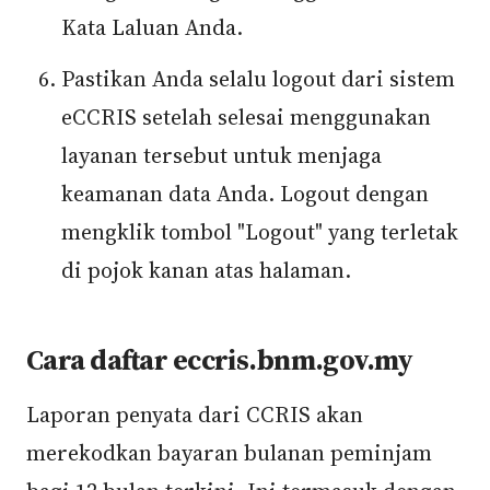
Kata Laluan Anda.
Pastikan Anda selalu logout dari sistem
eCCRIS setelah selesai menggunakan
layanan tersebut untuk menjaga
keamanan data Anda. Logout dengan
mengklik tombol "Logout" yang terletak
di pojok kanan atas halaman.
Cara daftar eccris.bnm.gov.my
Laporan penyata dari CCRIS akan
merekodkan bayaran bulanan peminjam