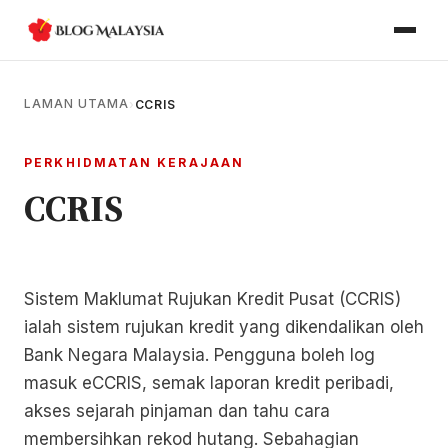
LAMAN UTAMA
›
CCRIS
PERKHIDMATAN KERAJAAN
CCRIS
Sistem Maklumat Rujukan Kredit Pusat (CCRIS)
ialah sistem rujukan kredit yang dikendalikan oleh
Bank Negara Malaysia. Pengguna boleh log
masuk eCCRIS, semak laporan kredit peribadi,
akses sejarah pinjaman dan tahu cara
membersihkan rekod hutang. Sebahagian