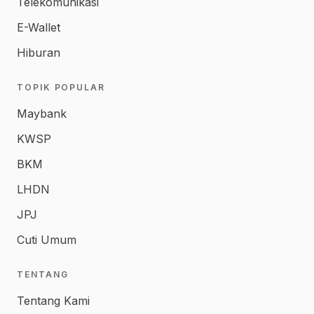
Telekomunikasi
E-Wallet
Hiburan
TOPIK POPULAR
Maybank
KWSP
BKM
LHDN
JPJ
Cuti Umum
TENTANG
Tentang Kami