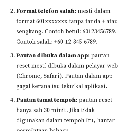
Format telefon salah:
mesti dalam
format 601xxxxxxx tanpa tanda + atau
sengkang. Contoh betul: 60123456789.
Contoh salah: +60-12-345-6789.
Pautan dibuka dalam app:
pautan
reset mesti dibuka dalam pelayar web
(Chrome, Safari). Pautan dalam app
gagal kerana isu teknikal aplikasi.
Pautan tamat tempoh:
pautan reset
hanya sah 30 minit. Jika tidak
digunakan dalam tempoh itu, hantar
permintaan baharu.