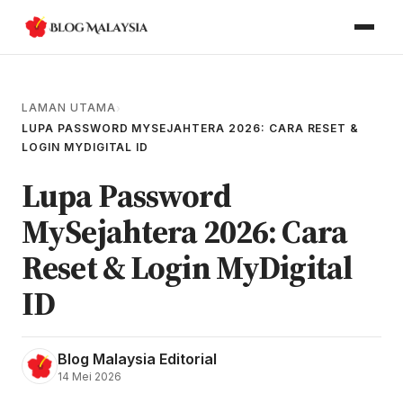
LAMAN UTAMA
›
LUPA PASSWORD MYSEJAHTERA 2026: CARA RESET &
LOGIN MYDIGITAL ID
Lupa Password
MySejahtera 2026: Cara
Reset & Login MyDigital
ID
Blog Malaysia Editorial
14 Mei 2026