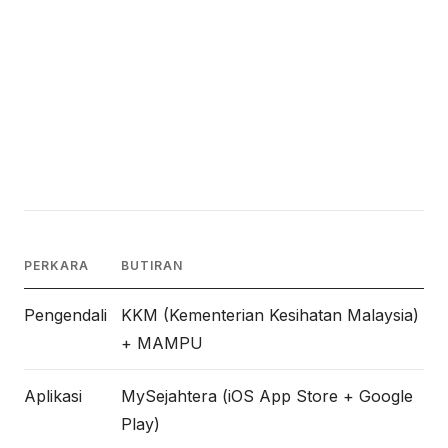
PERKARA
BUTIRAN
Pengendali
KKM (Kementerian Kesihatan Malaysia)
+ MAMPU
Aplikasi
MySejahtera (iOS App Store + Google
Play)