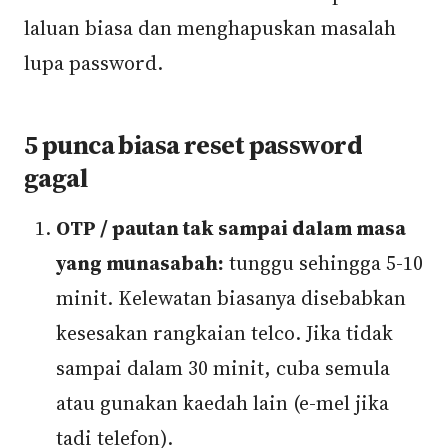
laluan biasa dan menghapuskan masalah
lupa password.
5 punca biasa reset password
gagal
OTP / pautan tak sampai dalam masa
yang munasabah:
tunggu sehingga 5-10
minit. Kelewatan biasanya disebabkan
kesesakan rangkaian telco. Jika tidak
sampai dalam 30 minit, cuba semula
atau gunakan kaedah lain (e-mel jika
tadi telefon).