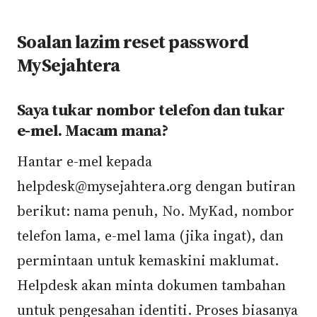
Soalan lazim reset password
MySejahtera
Saya tukar nombor telefon dan tukar
e-mel. Macam mana?
Hantar e-mel kepada
helpdesk@mysejahtera.org dengan butiran
berikut: nama penuh, No. MyKad, nombor
telefon lama, e-mel lama (jika ingat), dan
permintaan untuk kemaskini maklumat.
Helpdesk akan minta dokumen tambahan
untuk pengesahan identiti. Proses biasanya