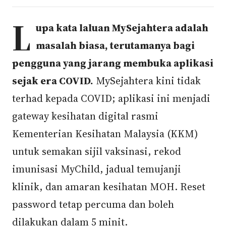
L
upa kata laluan MySejahtera adalah
masalah biasa, terutamanya bagi
pengguna yang jarang membuka aplikasi
sejak era COVID.
MySejahtera kini tidak
terhad kepada COVID; aplikasi ini menjadi
gateway kesihatan digital rasmi
Kementerian Kesihatan Malaysia (KKM)
untuk semakan sijil vaksinasi, rekod
imunisasi MyChild, jadual temujanji
klinik, dan amaran kesihatan MOH. Reset
password tetap percuma dan boleh
dilakukan dalam 5 minit.