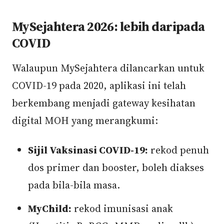
MySejahtera 2026: lebih daripada
COVID
Walaupun MySejahtera dilancarkan untuk
COVID-19 pada 2020, aplikasi ini telah
berkembang menjadi gateway kesihatan
digital MOH yang merangkumi:
Sijil Vaksinasi COVID-19:
rekod penuh
dos primer dan booster, boleh diakses
pada bila-bila masa.
MyChild:
rekod imunisasi anak