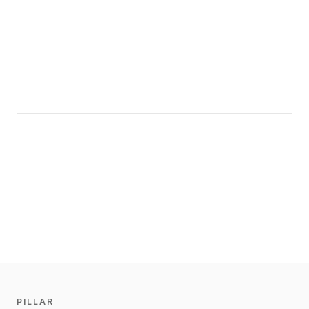
PILLAR