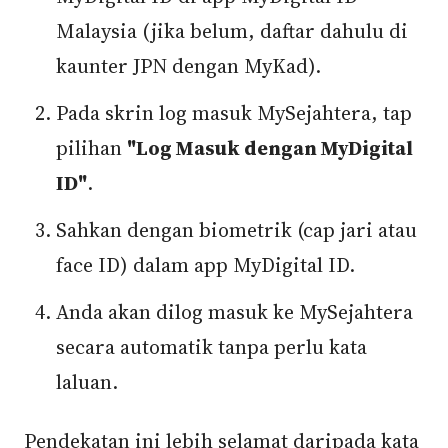
Malaysia (jika belum, daftar dahulu di
kaunter JPN dengan MyKad).
Pada skrin log masuk MySejahtera, tap
pilihan
"Log Masuk dengan MyDigital
ID"
.
Sahkan dengan biometrik (cap jari atau
face ID) dalam app MyDigital ID.
Anda akan dilog masuk ke MySejahtera
secara automatik tanpa perlu kata
laluan.
Pendekatan ini lebih selamat daripada kata