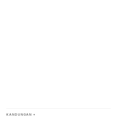
KANDUNGAN