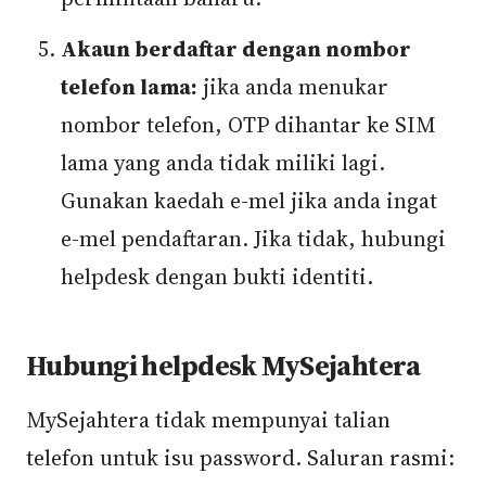
Akaun berdaftar dengan nombor
telefon lama:
jika anda menukar
nombor telefon, OTP dihantar ke SIM
lama yang anda tidak miliki lagi.
Gunakan kaedah e-mel jika anda ingat
e-mel pendaftaran. Jika tidak, hubungi
helpdesk dengan bukti identiti.
Hubungi helpdesk MySejahtera
MySejahtera tidak mempunyai talian
telefon untuk isu password. Saluran rasmi: