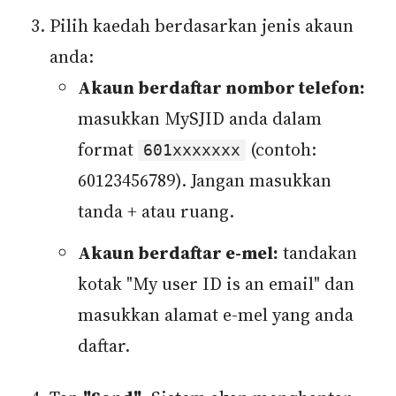
Pilih kaedah berdasarkan jenis akaun
anda:
Akaun berdaftar nombor telefon:
masukkan MySJID anda dalam
format
(contoh:
601xxxxxxx
60123456789). Jangan masukkan
tanda + atau ruang.
Akaun berdaftar e-mel:
tandakan
kotak "My user ID is an email" dan
masukkan alamat e-mel yang anda
daftar.