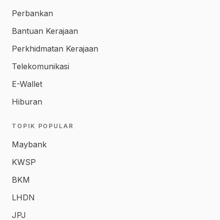
Perbankan
Bantuan Kerajaan
Perkhidmatan Kerajaan
Telekomunikasi
E-Wallet
Hiburan
TOPIK POPULAR
Maybank
KWSP
BKM
LHDN
JPJ