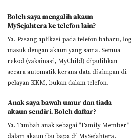
Boleh saya mengalih akaun
MySejahtera ke telefon lain?
Ya. Pasang aplikasi pada telefon baharu, log
masuk dengan akaun yang sama. Semua
rekod (vaksinasi, MyChild) dipulihkan
secara automatik kerana data disimpan di
pelayan KKM, bukan dalam telefon.
Anak saya bawah umur dan tiada
akaun sendiri. Boleh daftar?
Ya. Tambah anak sebagai "Family Member"
dalam akaun ibu bapa di MySejahtera.