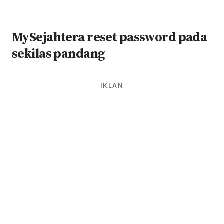
MySejahtera reset password pada
sekilas pandang
IKLAN