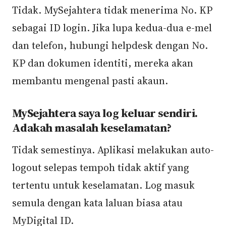
Tidak. MySejahtera tidak menerima No. KP
sebagai ID login. Jika lupa kedua-dua e-mel
dan telefon, hubungi helpdesk dengan No.
KP dan dokumen identiti, mereka akan
membantu mengenal pasti akaun.
MySejahtera saya log keluar sendiri.
Adakah masalah keselamatan?
Tidak semestinya. Aplikasi melakukan auto-
logout selepas tempoh tidak aktif yang
tertentu untuk keselamatan. Log masuk
semula dengan kata laluan biasa atau
MyDigital ID.