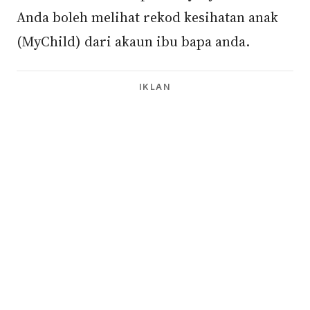
Anda boleh melihat rekod kesihatan anak
(MyChild) dari akaun ibu bapa anda.
IKLAN