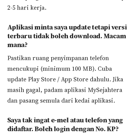
2-5 hari kerja.
Aplikasi minta saya update tetapi versi
terbaru tidak boleh download. Macam
mana?
Pastikan ruang penyimpanan telefon
mencukupi (minimum 100 MB). Cuba
update Play Store / App Store dahulu. Jika
masih gagal, padam aplikasi MySejahtera
dan pasang semula dari kedai aplikasi.
Saya tak ingat e-mel atau telefon yang
didaftar. Boleh login dengan No. KP?