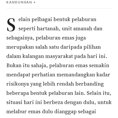
KANDUNGAN
S
elain pelbagai bentuk pelaburan
seperti hartanah, unit amanah dan
sebagainya, pelaburan emas juga
merupakan salah satu daripada pilihan
dalam kalangan masyarakat pada hari ini.
Bukan itu sahaja, pelaburan emas semakin
mendapat perhatian memandangkan kadar
risikonya yang lebih rendah berbanding
beberapa bentuk pelaburan lain. Selain itu,
situasi hari ini berbeza dengan dulu, untuk
melabur emas dulu dianggap sebagai