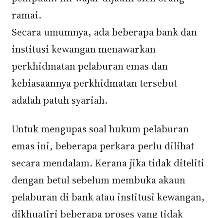
ramai.
Secara umumnya, ada beberapa bank dan
institusi kewangan menawarkan
perkhidmatan pelaburan emas dan
kebiasaannya perkhidmatan tersebut
adalah patuh syariah.
Untuk mengupas soal hukum pelaburan
emas ini, beberapa perkara perlu dilihat
secara mendalam. Kerana jika tidak diteliti
dengan betul sebelum membuka akaun
pelaburan di bank atau institusi kewangan,
dikhuatiri beberapa proses yang tidak