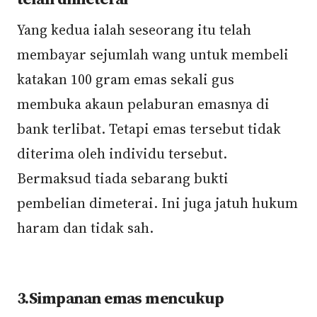
Yang kedua ialah seseorang itu telah
membayar sejumlah wang untuk membeli
katakan 100 gram emas sekali gus
membuka akaun pelaburan emasnya di
bank terlibat. Tetapi emas tersebut tidak
diterima oleh individu tersebut.
Bermaksud tiada sebarang bukti
pembelian dimeterai. Ini juga jatuh hukum
haram dan tidak sah.
3.Simpanan emas mencukup