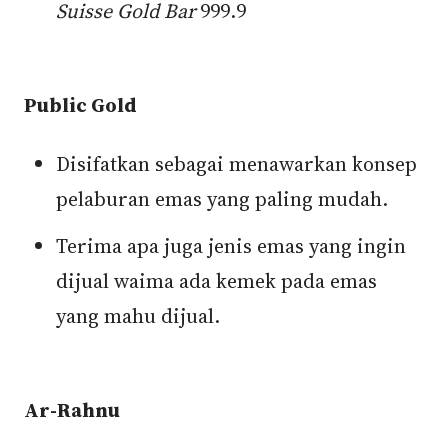
Suisse Gold Bar
999.9
Public Gold
Disifatkan sebagai menawarkan konsep
pelaburan emas yang paling mudah.
Terima apa juga jenis emas yang ingin
dijual waima ada kemek pada emas
yang mahu dijual.
Ar-Rahnu