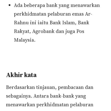
Ada beberapa bank yang menawarkan
perkhidmatan pelaburan emas Ar-
Rahnu ini iaitu Bank Islam, Bank
Rakyat, Agrobank dan juga Pos
Malaysia.
Akhir kata
Berdasarkan tinjauan, pembacaan dan
sebagainya. Antara bank-bank yang
menawarkan perkhidmatan pelaburan