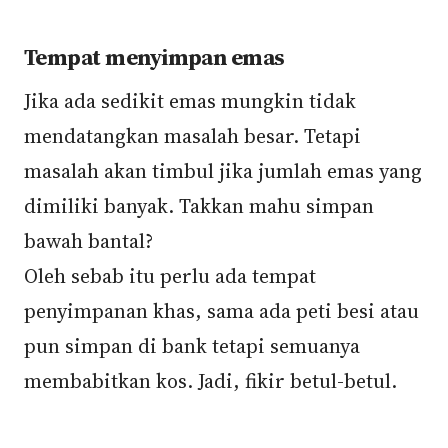
Tempat menyimpan emas
Jika ada sedikit emas mungkin tidak
mendatangkan masalah besar. Tetapi
masalah akan timbul jika jumlah emas yang
dimiliki banyak. Takkan mahu simpan
bawah bantal?
Oleh sebab itu perlu ada tempat
penyimpanan khas, sama ada peti besi atau
pun simpan di bank tetapi semuanya
membabitkan kos. Jadi, fikir betul-betul.