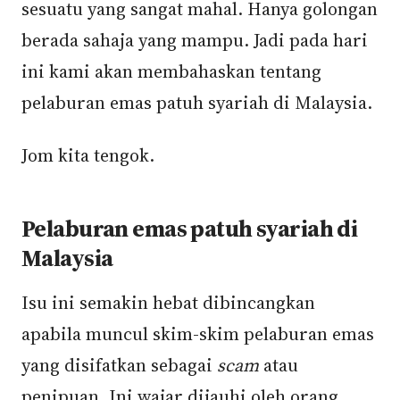
sesuatu yang sangat mahal. Hanya golongan
berada sahaja yang mampu. Jadi pada hari
ini kami akan membahaskan tentang
pelaburan emas patuh syariah di Malaysia.
Jom kita tengok.
Pelaburan emas patuh syariah di
Malaysia
Isu ini semakin hebat dibincangkan
apabila muncul skim-skim pelaburan emas
yang disifatkan sebagai
scam
atau
penipuan. Ini wajar dijauhi oleh orang