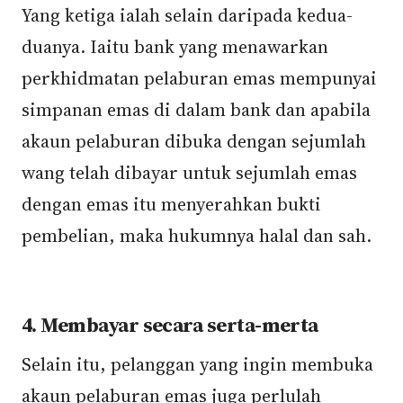
Yang ketiga ialah selain daripada kedua-
duanya. Iaitu bank yang menawarkan
perkhidmatan pelaburan emas mempunyai
simpanan emas di dalam bank dan apabila
akaun pelaburan dibuka dengan sejumlah
wang telah dibayar untuk sejumlah emas
dengan emas itu menyerahkan bukti
pembelian, maka hukumnya halal dan sah.
4. Membayar secara serta-merta
Selain itu, pelanggan yang ingin membuka
akaun pelaburan emas juga perlulah