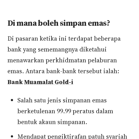
Di mana boleh simpan emas?
Di pasaran ketika ini terdapat beberapa
bank yang sememangnya diketahui
menawarkan perkhidmatan pelaburan
emas. Antara bank-bank tersebut ialah:
Bank
Muamalat Gold-i
Salah satu jenis simpanan emas
berketulenan 99.99 peratus dalam
bentuk akaun simpanan.
Mendapat pengiktirafan patuh syariah