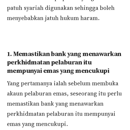
patuh syariah digunakan sehingga boleh
menyebabkan jatuh hukum haram.
1. Memastikan bank yang menawarkan
perkhidmatan pelaburan itu
mempunyai emas yang mencukupi
Yang pertamanya ialah sebelum membuka
akaun pelaburan emas, seseorang itu perlu
memastikan bank yang menawarkan
perkhidmatan pelaburan itu mempunyai
emas yang mencukupi.