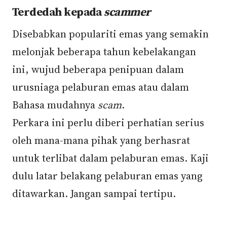
Terdedah kepada
scammer
Disebabkan populariti emas yang semakin
melonjak beberapa tahun kebelakangan
ini, wujud beberapa penipuan dalam
urusniaga pelaburan emas atau dalam
Bahasa mudahnya
scam
.
Perkara ini perlu diberi perhatian serius
oleh mana-mana pihak yang berhasrat
untuk terlibat dalam pelaburan emas. Kaji
dulu latar belakang pelaburan emas yang
ditawarkan. Jangan sampai tertipu.