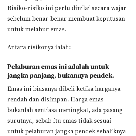
Risiko-risiko ini perlu dinilai secara wajar
sebelum benar-benar membuat keputusan
untuk melabur emas.
Antara risikonya ialah:
Pelaburan emas ini adalah untuk
jangka panjang, bukannya pendek.
Emas ini biasanya dibeli ketika harganya
rendah dan disimpan. Harga emas
bukanlah sentiasa meningkat, ada pasang
surutnya, sebab itu emas tidak sesuai
untuk pelaburan jangka pendek sebaliknya