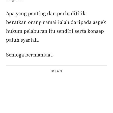
Apa yang penting dan perlu dititik
beratkan orang ramai ialah daripada aspek
hukum pelaburan itu sendiri serta konsep
patuh syariah.
Semoga bermanfaat.
IKLAN