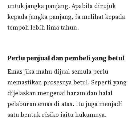
untuk jangka panjang. Apabila dirujuk
kepada jangka panjang, ia melihat kepada
tempoh lebih lima tahun.
Perlu penjual dan pembeli yang betul
Emas jika mahu dijual semula perlu
memastikan prosesnya betul. Seperti yang
dijelaskan mengenai haram dan halal
pelaburan emas di atas. Itu juga menjadi
satu bentuk risiko iaitu hukumnya.