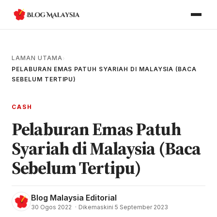
LAMAN UTAMA
›
PELABURAN EMAS PATUH SYARIAH DI MALAYSIA (BACA
SEBELUM TERTIPU)
CASH
Pelaburan Emas Patuh
Syariah di Malaysia (Baca
Sebelum Tertipu)
Blog Malaysia Editorial
30 Ogos 2022
·
Dikemaskini 5 September 2023