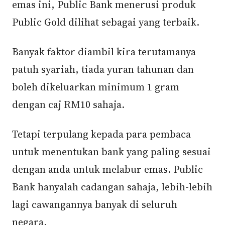
emas ini, Public Bank menerusi produk
Public Gold dilihat sebagai yang terbaik.
Banyak faktor diambil kira terutamanya
patuh syariah, tiada yuran tahunan dan
boleh dikeluarkan minimum 1 gram
dengan caj RM10 sahaja.
Tetapi terpulang kepada para pembaca
untuk menentukan bank yang paling sesuai
dengan anda untuk melabur emas. Public
Bank hanyalah cadangan sahaja, lebih-lebih
lagi cawangannya banyak di seluruh
negara.