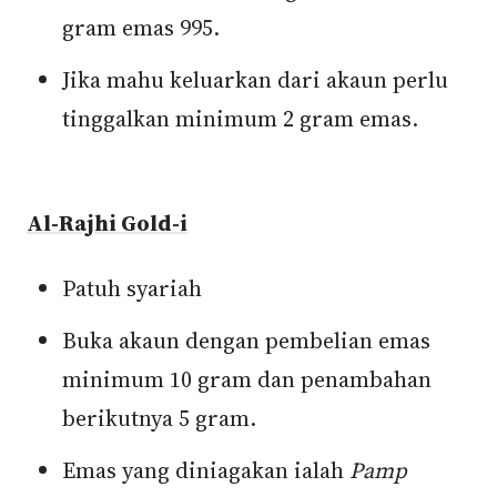
gram emas 995.
Jika mahu keluarkan dari akaun perlu
tinggalkan minimum 2 gram emas.
Al-Rajhi Gold-i
Patuh syariah
Buka akaun dengan pembelian emas
minimum 10 gram dan penambahan
berikutnya 5 gram.
Emas yang diniagakan ialah
Pamp