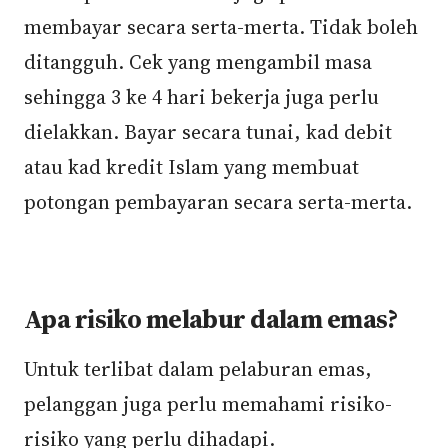
membayar secara serta-merta. Tidak boleh
ditangguh. Cek yang mengambil masa
sehingga 3 ke 4 hari bekerja juga perlu
dielakkan. Bayar secara tunai, kad debit
atau kad kredit Islam yang membuat
potongan pembayaran secara serta-merta.
Apa risiko melabur dalam emas?
Untuk terlibat dalam pelaburan emas,
pelanggan juga perlu memahami risiko-
risiko yang perlu dihadapi.