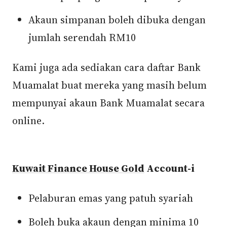
Akaun simpanan boleh dibuka dengan
jumlah serendah RM10
Kami juga ada sediakan cara daftar Bank
Muamalat buat mereka yang masih belum
mempunyai akaun Bank Muamalat secara
online.
Kuwait Finance House Gold
Account-i
Pelaburan emas yang patuh syariah
Boleh buka akaun dengan minima 10