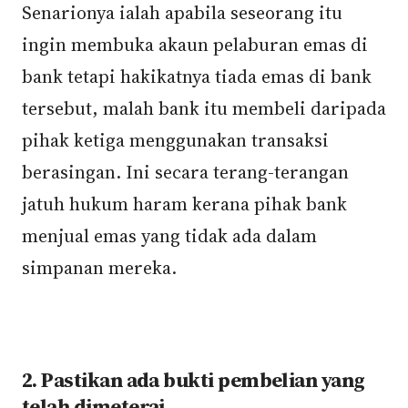
Senarionya ialah apabila seseorang itu
ingin membuka akaun pelaburan emas di
bank tetapi hakikatnya tiada emas di bank
tersebut, malah bank itu membeli daripada
pihak ketiga menggunakan transaksi
berasingan. Ini secara terang-terangan
jatuh hukum haram kerana pihak bank
menjual emas yang tidak ada dalam
simpanan mereka.
2. Pastikan ada bukti pembelian yang
telah dimeterai