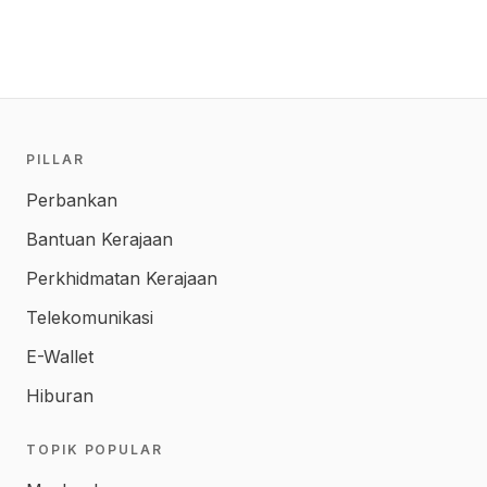
PILLAR
Perbankan
Bantuan Kerajaan
Perkhidmatan Kerajaan
Telekomunikasi
E-Wallet
Hiburan
TOPIK POPULAR