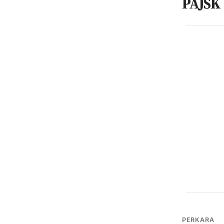
PAJSK
PERKARA