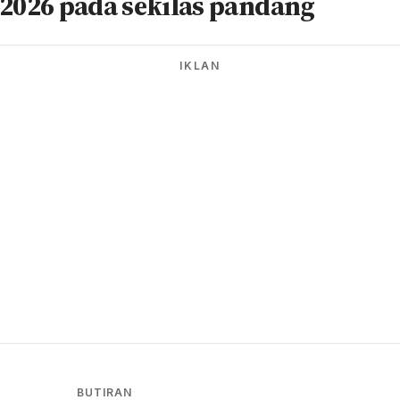
 2026 pada sekilas pandang
IKLAN
BUTIRAN