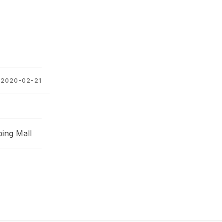
2020-02-21
ing Mall