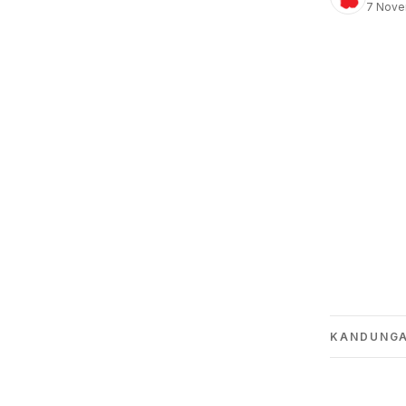
7 Nove
KANDUNG