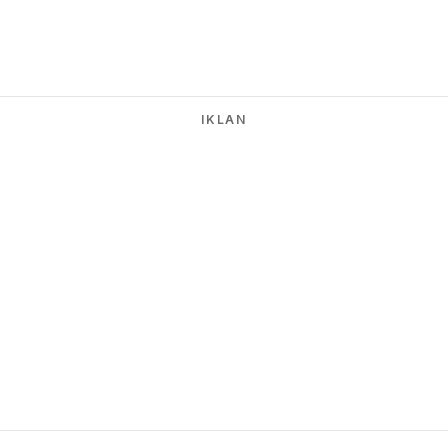
IKLAN