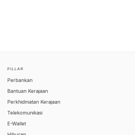
PILLAR
Perbankan
Bantuan Kerajaan
Perkhidmatan Kerajaan
Telekomunikasi
E-Wallet
Hiburan