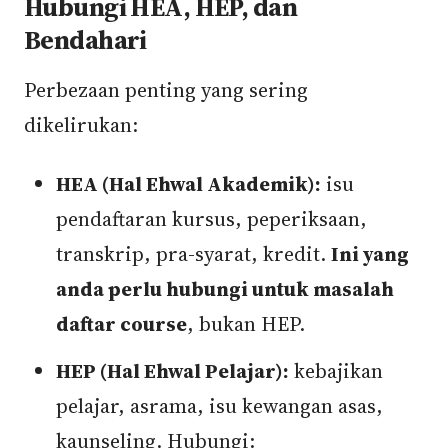
Hubungi HEA, HEP, dan
Bendahari
Perbezaan penting yang sering
dikelirukan:
HEA (Hal Ehwal Akademik):
isu
pendaftaran kursus, peperiksaan,
transkrip, pra-syarat, kredit.
Ini yang
anda perlu hubungi untuk masalah
daftar course
, bukan HEP.
HEP (Hal Ehwal Pelajar):
kebajikan
pelajar, asrama, isu kewangan asas,
kaunseling. Hubungi: