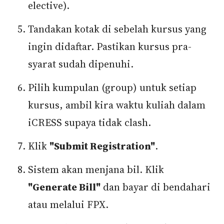
elective).
Tandakan kotak di sebelah kursus yang
ingin didaftar. Pastikan kursus pra-
syarat sudah dipenuhi.
Pilih kumpulan (group) untuk setiap
kursus, ambil kira waktu kuliah dalam
iCRESS supaya tidak clash.
Klik
"Submit Registration"
.
Sistem akan menjana bil. Klik
"Generate Bill"
dan bayar di bendahari
atau melalui FPX.