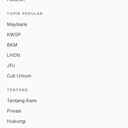
TOPIK POPULAR
Maybank
KWSP
BKM
LHDN
JPJ
Cuti Umum
TENTANG
Tentang Kami
Privasi
Hubungi