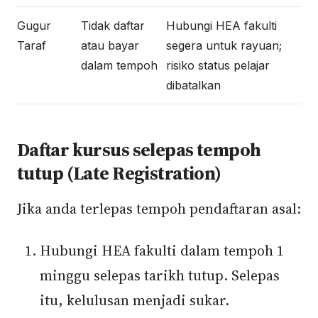
Gugur
Tidak daftar
Hubungi HEA fakulti
Taraf
atau bayar
segera untuk rayuan;
dalam tempoh
risiko status pelajar
dibatalkan
Daftar kursus selepas tempoh
tutup (Late Registration)
Jika anda terlepas tempoh pendaftaran asal:
Hubungi HEA fakulti dalam tempoh 1
minggu selepas tarikh tutup. Selepas
itu, kelulusan menjadi sukar.