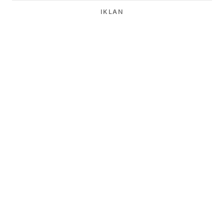
IKLAN