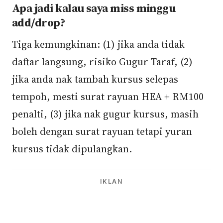
Apa jadi kalau saya miss minggu
add/drop?
Tiga kemungkinan: (1) jika anda tidak
daftar langsung, risiko Gugur Taraf, (2)
jika anda nak tambah kursus selepas
tempoh, mesti surat rayuan HEA + RM100
penalti, (3) jika nak gugur kursus, masih
boleh dengan surat rayuan tetapi yuran
kursus tidak dipulangkan.
IKLAN