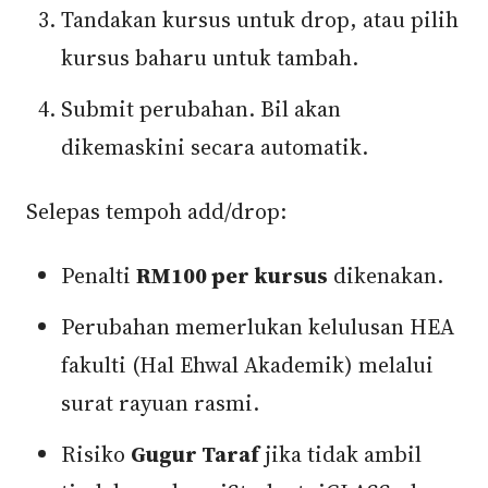
Tandakan kursus untuk drop, atau pilih
kursus baharu untuk tambah.
Submit perubahan. Bil akan
dikemaskini secara automatik.
Selepas tempoh add/drop:
Penalti
RM100 per kursus
dikenakan.
Perubahan memerlukan kelulusan HEA
fakulti (Hal Ehwal Akademik) melalui
surat rayuan rasmi.
Risiko
Gugur Taraf
jika tidak ambil