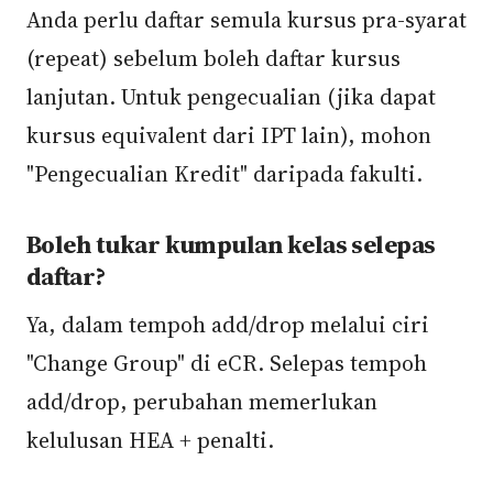
Anda perlu daftar semula kursus pra-syarat
(repeat) sebelum boleh daftar kursus
lanjutan. Untuk pengecualian (jika dapat
kursus equivalent dari IPT lain), mohon
"Pengecualian Kredit" daripada fakulti.
Boleh tukar kumpulan kelas selepas
daftar?
Ya, dalam tempoh add/drop melalui ciri
"Change Group" di eCR. Selepas tempoh
add/drop, perubahan memerlukan
kelulusan HEA + penalti.