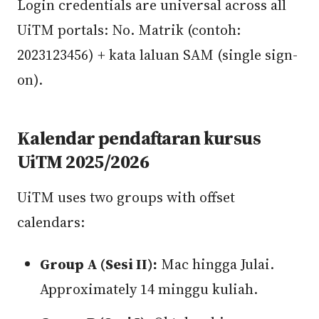
Login credentials are universal across all
UiTM portals: No. Matrik (contoh:
2023123456) + kata laluan SAM (single sign-
on).
Kalendar pendaftaran kursus
UiTM 2025/2026
UiTM uses two groups with offset
calendars:
Group A (Sesi II):
Mac hingga Julai.
Approximately 14 minggu kuliah.