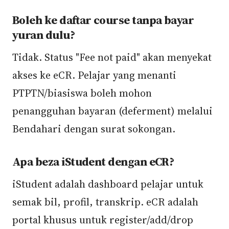
Boleh ke daftar course tanpa bayar
yuran dulu?
Tidak. Status "Fee not paid" akan menyekat
akses ke eCR. Pelajar yang menanti
PTPTN/biasiswa boleh mohon
penangguhan bayaran (deferment) melalui
Bendahari dengan surat sokongan.
Apa beza iStudent dengan eCR?
iStudent adalah dashboard pelajar untuk
semak bil, profil, transkrip. eCR adalah
portal khusus untuk register/add/drop