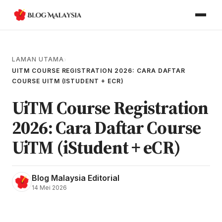
LAMAN UTAMA
›
UITM COURSE REGISTRATION 2026: CARA DAFTAR
COURSE UITM (ISTUDENT + ECR)
UiTM Course Registration
2026: Cara Daftar Course
UiTM (iStudent + eCR)
Blog Malaysia Editorial
14 Mei 2026