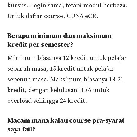
kursus. Login sama, tetapi modul berbeza.
Untuk daftar course, GUNA eCR.
Berapa minimum dan maksimum
kredit per semester?
Minimum biasanya 12 kredit untuk pelajar
separuh masa, 15 kredit untuk pelajar
sepenuh masa. Maksimum biasanya 18-21
kredit, dengan kelulusan HEA untuk
overload sehingga 24 kredit.
Macam mana kalau course pra-syarat
saya fail?