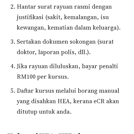
Hantar surat rayuan rasmi dengan
justifikasi (sakit, kemalangan, isu
kewangan, kematian dalam keluarga).
Sertakan dokumen sokongan (surat
doktor, laporan polis, dll.).
Jika rayuan diluluskan, bayar penalti
RM100 per kursus.
Daftar kursus melalui borang manual
yang disahkan HEA, kerana eCR akan
ditutup untuk anda.