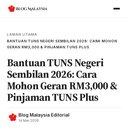
LAMAN UTAMA
›
BANTUAN TUNS NEGERI SEMBILAN 2026: CARA MOHON
GERAN RM3,000 & PINJAMAN TUNS PLUS
Bantuan TUNS Negeri
Sembilan 2026: Cara
Mohon Geran RM3,000 &
Pinjaman TUNS Plus
Blog Malaysia Editorial
14 Mei 2026