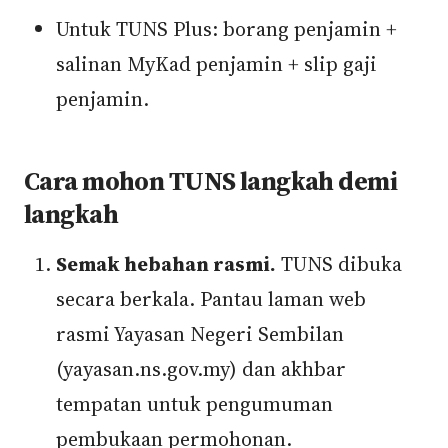
Untuk TUNS Plus: borang penjamin +
salinan MyKad penjamin + slip gaji
penjamin.
Cara mohon TUNS langkah demi
langkah
Semak hebahan rasmi.
TUNS dibuka
secara berkala. Pantau laman web
rasmi Yayasan Negeri Sembilan
(yayasan.ns.gov.my) dan akhbar
tempatan untuk pengumuman
pembukaan permohonan.