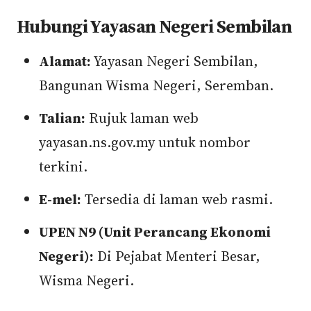
Hubungi Yayasan Negeri Sembilan
Alamat:
Yayasan Negeri Sembilan,
Bangunan Wisma Negeri, Seremban.
Talian:
Rujuk laman web
yayasan.ns.gov.my untuk nombor
terkini.
E-mel:
Tersedia di laman web rasmi.
UPEN N9 (Unit Perancang Ekonomi
Negeri):
Di Pejabat Menteri Besar,
Wisma Negeri.