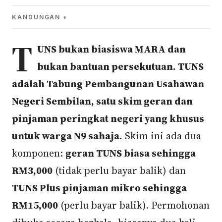
KANDUNGAN
T
UNS bukan biasiswa MARA dan
bukan bantuan persekutuan. TUNS
adalah Tabung Pembangunan Usahawan
Negeri Sembilan, satu skim geran dan
pinjaman peringkat negeri yang khusus
untuk warga N9 sahaja.
Skim ini ada dua
komponen:
geran TUNS biasa sehingga
RM3,000
(tidak perlu bayar balik) dan
TUNS Plus pinjaman mikro sehingga
RM15,000
(perlu bayar balik). Permohonan