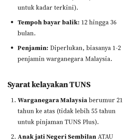
untuk kadar terkini).
Tempoh bayar balik:
12 hingga 36
bulan.
Penjamin:
Diperlukan, biasanya 1-2
penjamin warganegara Malaysia.
Syarat kelayakan TUNS
Warganegara Malaysia
berumur 21
tahun ke atas (tidak lebih 55 tahun
untuk pinjaman TUNS Plus).
Anak jati Negeri Sembilan
ATAU