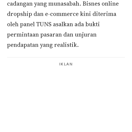
cadangan yang munasabah. Bisnes online
dropship dan e-commerce kini diterima
oleh panel TUNS asalkan ada bukti
permintaan pasaran dan unjuran
pendapatan yang realistik.
IKLAN