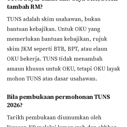
tambah RM?
TUNS adalah skim usahawan, bukan
bantuan kebajikan. Untuk OKU yang
memerlukan bantuan kebajikan, rujuk
skim JKM seperti BTB, BPT, atau elaun
OKU bekerja. TUNS tidak menambah
amaun khusus untuk OKU, tetapi OKU layak
mohon TUNS atas dasar usahawan.
Bila pembukaan permohonan TUNS
2026?
Tarikh pembukaan diumumkan oleh