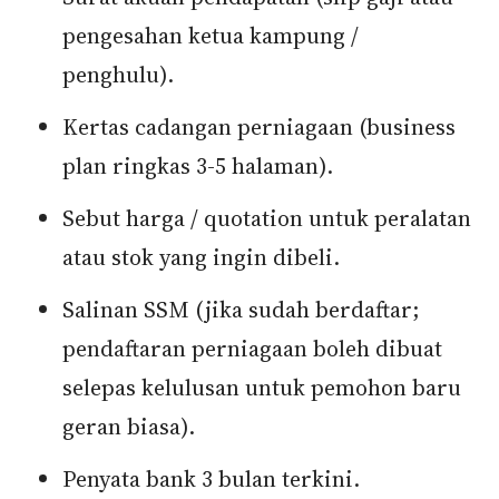
pengesahan ketua kampung /
penghulu).
Kertas cadangan perniagaan (business
plan ringkas 3-5 halaman).
Sebut harga / quotation untuk peralatan
atau stok yang ingin dibeli.
Salinan SSM (jika sudah berdaftar;
pendaftaran perniagaan boleh dibuat
selepas kelulusan untuk pemohon baru
geran biasa).
Penyata bank 3 bulan terkini.