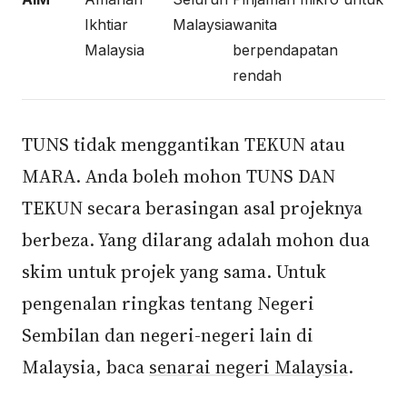
Ikhtiar
Malaysia
wanita
Malaysia
berpendapatan
rendah
TUNS tidak menggantikan TEKUN atau
MARA. Anda boleh mohon TUNS DAN
TEKUN secara berasingan asal projeknya
berbeza. Yang dilarang adalah mohon dua
skim untuk projek yang sama. Untuk
pengenalan ringkas tentang Negeri
Sembilan dan negeri-negeri lain di
Malaysia, baca
senarai negeri Malaysia
.