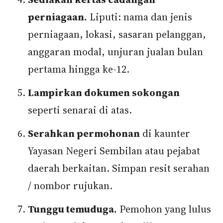
perniagaan.
Liputi: nama dan jenis
perniagaan, lokasi, sasaran pelanggan,
anggaran modal, unjuran jualan bulan
pertama hingga ke-12.
Lampirkan dokumen sokongan
seperti senarai di atas.
Serahkan permohonan
di kaunter
Yayasan Negeri Sembilan atau pejabat
daerah berkaitan. Simpan resit serahan
/ nombor rujukan.
Tunggu temuduga.
Pemohon yang lulus