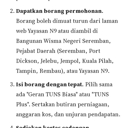
Dapatkan borang permohonan.
Borang boleh dimuat turun dari laman
web Yayasan N9 atau diambil di
Bangunan Wisma Negeri Seremban,
Pejabat Daerah (Seremban, Port
Dickson, Jelebu, Jempol, Kuala Pilah,
Tampin, Rembau), atau Yayasan N9.
Isi borang dengan tepat.
Pilih sama
ada "Geran TUNS Biasa" atau "TUNS
Plus". Sertakan butiran perniagaan,
anggaran kos, dan unjuran pendapatan.
Sediakan kertas cadangan