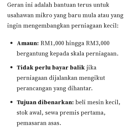
Geran ini adalah bantuan terus untuk
usahawan mikro yang baru mula atau yang
ingin mengembangkan perniagaan kecil:
Amaun:
RM1,000 hingga RM3,000
bergantung kepada skala perniagaan.
Tidak perlu bayar balik
jika
perniagaan dijalankan mengikut
perancangan yang dihantar.
Tujuan dibenarkan:
beli mesin kecil,
stok awal, sewa premis pertama,
pemasaran asas.