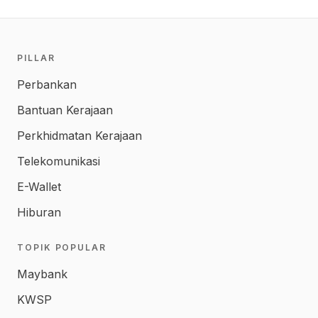
PILLAR
Perbankan
Bantuan Kerajaan
Perkhidmatan Kerajaan
Telekomunikasi
E-Wallet
Hiburan
TOPIK POPULAR
Maybank
KWSP