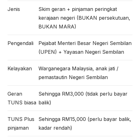
Jenis
Skim geran + pinjaman peringkat
kerajaan negeri (BUKAN persekutuan,
BUKAN MARA)
Pengendali
Pejabat Menteri Besar Negeri Sembilan
(UPEN) + Yayasan Negeri Sembilan
Kelayakan
Warganegara Malaysia, anak jati /
pemastautin Negeri Sembilan
Geran
Sehingga RM3,000 (tidak perlu bayar
TUNS biasa
balik)
TUNS Plus
Sehingga RM15,000 (perlu bayar balik,
pinjaman
kadar rendah)