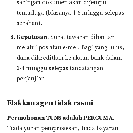
saringan dokumen akan dijemput
temuduga (biasanya 4-6 minggu selepas
serahan).
Keputusan.
Surat tawaran dihantar
melalui pos atau e-mel. Bagi yang lulus,
dana dikreditkan ke akaun bank dalam
2-4 minggu selepas tandatangan
perjanjian.
Elakkan agen tidak rasmi
Permohonan TUNS adalah PERCUMA.
Tiada yuran pemprosesan, tiada bayaran