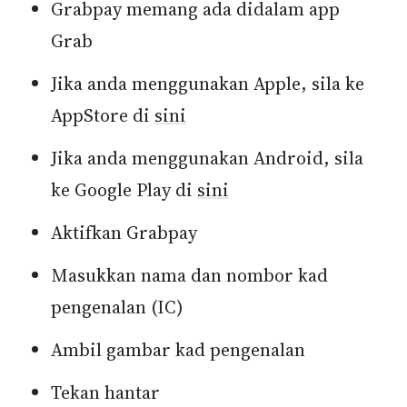
Grabpay memang ada didalam app
Grab
Jika anda menggunakan Apple, sila ke
AppStore di
sini
Jika anda menggunakan Android, sila
ke Google Play di
sini
Aktifkan Grabpay
Masukkan nama dan nombor kad
pengenalan (IC)
Ambil gambar kad pengenalan
Tekan hantar