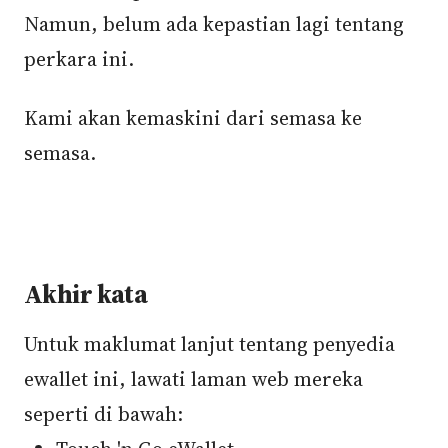
Namun, belum ada kepastian lagi tentang
perkara ini.
Kami akan kemaskini dari semasa ke
semasa.
Akhir kata
Untuk maklumat lanjut tentang penyedia
ewallet ini, lawati laman web mereka
seperti di bawah: