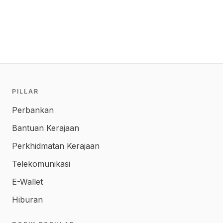
PILLAR
Perbankan
Bantuan Kerajaan
Perkhidmatan Kerajaan
Telekomunikasi
E-Wallet
Hiburan