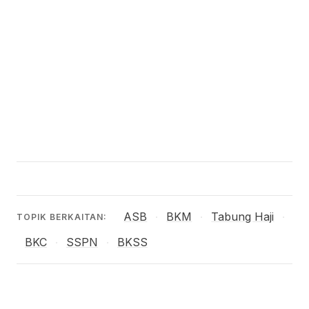
ASB
BKM
Tabung Haji
·
·
·
TOPIK BERKAITAN:
BKC
SSPN
BKSS
·
·