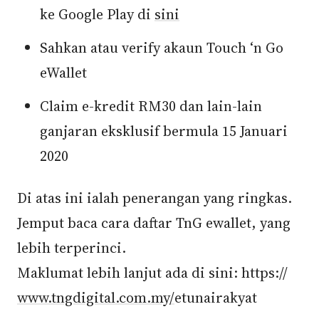
ke Google Play di
sini
Sahkan atau verify akaun Touch ‘n Go
eWallet
Claim e-kredit RM30 dan lain-lain
ganjaran eksklusif bermula 15 Januari
2020
Di atas ini ialah penerangan yang ringkas.
Jemput baca cara daftar TnG ewallet, yang
lebih terperinci.
Maklumat lebih lanjut ada di sini: https://
www.tngdigital.com.my/
etunairakyat