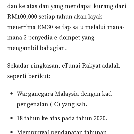
dan ke atas dan yang mendapat kurang dari
RM100,000 setiap tahun akan layak
menerima RM30 setiap satu melalui mana-
mana 3 penyedia e-dompet yang
mengambil bahagian.
Sekadar ringkasan, eTunai Rakyat adalah
seperti berikut:
Warganegara Malaysia dengan kad
pengenalan (IC) yang sah.
18 tahun ke atas pada tahun 2020.
Mempunyai pendapatan tahunan