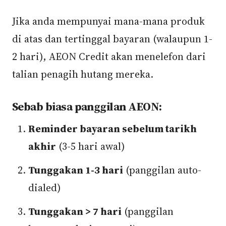
Jika anda mempunyai mana-mana produk
di atas dan tertinggal bayaran (walaupun 1-
2 hari), AEON Credit akan menelefon dari
talian penagih hutang mereka.
Sebab biasa panggilan AEON:
Reminder bayaran sebelum tarikh
akhir
(3-5 hari awal)
Tunggakan 1-3 hari
(panggilan auto-
dialed)
Tunggakan > 7 hari
(panggilan