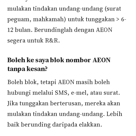
mulakan tindakan undang-undang (surat
peguam, mahkamah) untuk tunggakan > 6-
12 bulan. Berundinglah dengan AEON
segera untuk R&R.
Boleh ke saya blok nombor AEON
tanpa kesan?
Boleh blok, tetapi AEON masih boleh
hubungi melalui SMS, e-mel, atau surat.
Jika tunggakan berterusan, mereka akan
mulakan tindakan undang-undang. Lebih
baik berunding daripada elakkan.