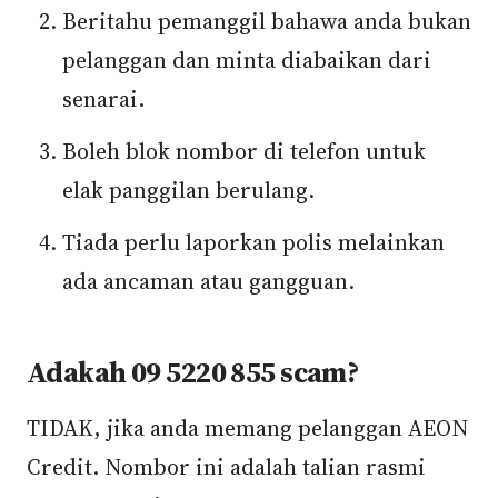
Beritahu pemanggil bahawa anda bukan
pelanggan dan minta diabaikan dari
senarai.
Boleh blok nombor di telefon untuk
elak panggilan berulang.
Tiada perlu laporkan polis melainkan
ada ancaman atau gangguan.
Adakah 09 5220 855 scam?
TIDAK, jika anda memang pelanggan AEON
Credit. Nombor ini adalah talian rasmi