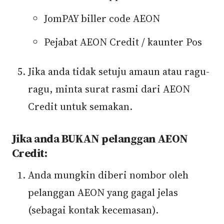
JomPAY biller code AEON
Pejabat AEON Credit / kaunter Pos
Jika anda tidak setuju amaun atau ragu-
ragu, minta surat rasmi dari AEON
Credit untuk semakan.
Jika anda BUKAN pelanggan AEON
Credit:
Anda mungkin diberi nombor oleh
pelanggan AEON yang gagal jelas
(sebagai kontak kecemasan).