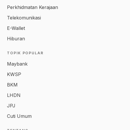
Perkhidmatan Kerajaan
Telekomunikasi
E-Wallet
Hiburan
TOPIK POPULAR
Maybank
KWSP
BKM
LHDN
JPJ
Cuti Umum