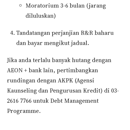
Moratorium 3-6 bulan (jarang
diluluskan)
Tandatangan perjanjian R&R baharu
dan bayar mengikut jadual.
Jika anda terlalu banyak hutang dengan
AEON + bank lain, pertimbangkan
rundingan dengan AKPK (Agensi
Kaunseling dan Pengurusan Kredit) di 03-
2616 7766 untuk Debt Management
Programme.