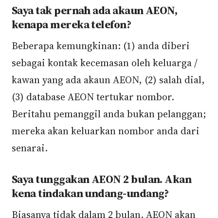
Saya tak pernah ada akaun AEON,
kenapa mereka telefon?
Beberapa kemungkinan: (1) anda diberi
sebagai kontak kecemasan oleh keluarga /
kawan yang ada akaun AEON, (2) salah dial,
(3) database AEON tertukar nombor.
Beritahu pemanggil anda bukan pelanggan;
mereka akan keluarkan nombor anda dari
senarai.
Saya tunggakan AEON 2 bulan. Akan
kena tindakan undang-undang?
Biasanya tidak dalam 2 bulan. AEON akan