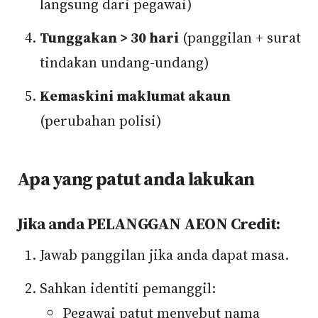
langsung dari pegawai)
Tunggakan > 30 hari
(panggilan + surat
tindakan undang-undang)
Kemaskini maklumat akaun
(perubahan polisi)
Apa yang patut anda lakukan
Jika anda PELANGGAN AEON Credit:
Jawab panggilan jika anda dapat masa.
Sahkan identiti pemanggil:
Pegawai patut menyebut nama