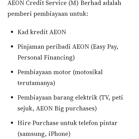
AEON Credit Service (M) Berhad adalah
pemberi pembiayaan untuk:
Kad kredit AEON
Pinjaman peribadi AEON (Easy Pay,
Personal Financing)
Pembiayaan motor (motosikal
terutamanya)
Pembiayaan barang elektrik (TV, peti
sejuk, AEON Big purchases)
Hire Purchase untuk telefon pintar
(samsung, iPhone)