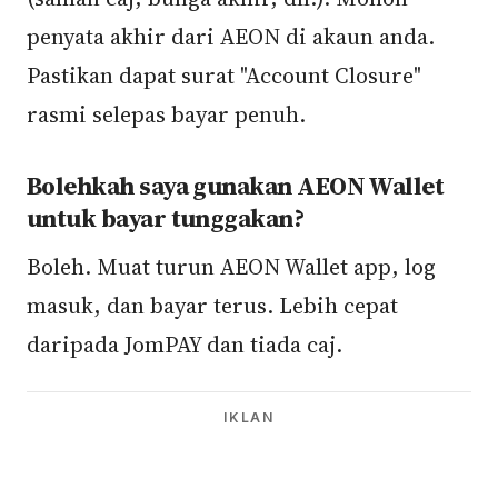
penyata akhir dari AEON di akaun anda.
Pastikan dapat surat "Account Closure"
rasmi selepas bayar penuh.
Bolehkah saya gunakan AEON Wallet
untuk bayar tunggakan?
Boleh. Muat turun AEON Wallet app, log
masuk, dan bayar terus. Lebih cepat
daripada JomPAY dan tiada caj.
IKLAN