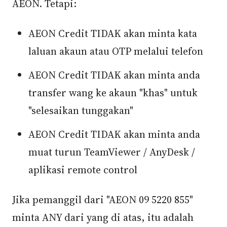
AEON. Tetapi:
AEON Credit TIDAK akan minta kata
laluan akaun atau OTP melalui telefon
AEON Credit TIDAK akan minta anda
transfer wang ke akaun "khas" untuk
"selesaikan tunggakan"
AEON Credit TIDAK akan minta anda
muat turun TeamViewer / AnyDesk /
aplikasi remote control
Jika pemanggil dari "AEON 09 5220 855"
minta ANY dari yang di atas, itu adalah