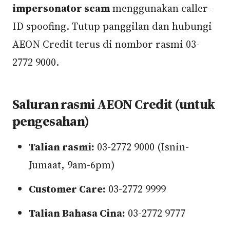
impersonator scam
menggunakan caller-
ID spoofing. Tutup panggilan dan hubungi
AEON Credit terus di nombor rasmi 03-
2772 9000.
Saluran rasmi AEON Credit (untuk
pengesahan)
Talian rasmi:
03-2772 9000 (Isnin-
Jumaat, 9am-6pm)
Customer Care:
03-2772 9999
Talian Bahasa Cina:
03-2772 9777