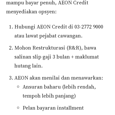
mampu bayar penuh, AEON Credit
menyediakan opsyen:
Hubungi AEON Credit di 03-2772 9000
atau lawat pejabat cawangan.
Mohon Restrukturasi (R&R), bawa
salinan slip gaji 3 bulan + maklumat
hutang lain.
AEON akan menilai dan menawarkan:
Ansuran baharu (lebih rendah,
tempoh lebih panjang)
Pelan bayaran installment