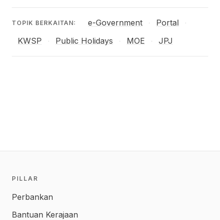
e-Government
Portal
·
·
TOPIK BERKAITAN:
KWSP
Public Holidays
MOE
JPJ
·
·
·
PILLAR
Perbankan
Bantuan Kerajaan