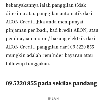
kebanyakannya ialah panggilan tidak
diterima atau panggilan automatik dari
AEON Credit. Jika anda mempunyai
pinjaman peribadi, kad kredit AEON, atau
pembiayaan motor / barang elektrik dari
AEON Credit, panggilan dari 09 5220 855
mungkin adalah reminder bayaran atau
followup tunggakan.
09 5220 855 pada sekilas pandang
IKLAN