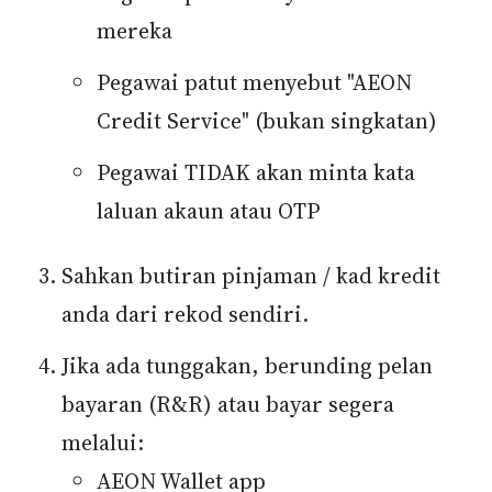
mereka
Pegawai patut menyebut "AEON
Credit Service" (bukan singkatan)
Pegawai TIDAK akan minta kata
laluan akaun atau OTP
Sahkan butiran pinjaman / kad kredit
anda dari rekod sendiri.
Jika ada tunggakan, berunding pelan
bayaran (R&R) atau bayar segera
melalui:
AEON Wallet app