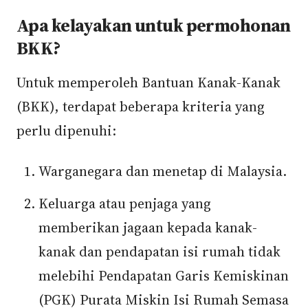
Apa kelayakan untuk permohonan
BKK?
Untuk memperoleh Bantuan Kanak-Kanak
(BKK), terdapat beberapa kriteria yang
perlu dipenuhi:
Warganegara dan menetap di Malaysia.
Keluarga atau penjaga yang
memberikan jagaan kepada kanak-
kanak dan pendapatan isi rumah tidak
melebihi Pendapatan Garis Kemiskinan
(PGK) Purata Miskin Isi Rumah Semasa