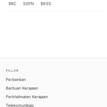
BKC
SSPN
BKSS
·
·
PILLAR
Perbankan
Bantuan Kerajaan
Perkhidmatan Kerajaan
Telekomunikasi