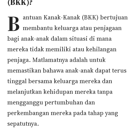
(BKK)?
B
antuan Kanak-Kanak (BKK) bertujuan
membantu keluarga atau penjagaan
bagi anak-anak dalam situasi di mana
mereka tidak memiliki atau kehilangan
penjaga. Matlamatnya adalah untuk
memastikan bahawa anak-anak dapat terus
tinggal bersama keluarga mereka dan
melanjutkan kehidupan mereka tanpa
mengganggu pertumbuhan dan
perkembangan mereka pada tahap yang
sepatutnya.