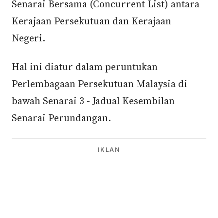
Senarai Bersama (Concurrent List) antara
Kerajaan Persekutuan dan Kerajaan
Negeri.
Hal ini diatur dalam peruntukan
Perlembagaan Persekutuan Malaysia di
bawah Senarai 3 - Jadual Kesembilan
Senarai Perundangan.
IKLAN