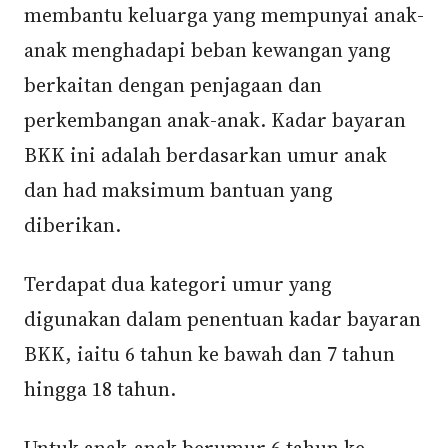
membantu keluarga yang mempunyai anak-
anak menghadapi beban kewangan yang
berkaitan dengan penjagaan dan
perkembangan anak-anak. Kadar bayaran
BKK ini adalah berdasarkan umur anak
dan had maksimum bantuan yang
diberikan.
Terdapat dua kategori umur yang
digunakan dalam penentuan kadar bayaran
BKK, iaitu 6 tahun ke bawah dan 7 tahun
hingga 18 tahun.