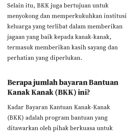
Selain itu, BKK juga bertujuan untuk
menyokong dan memperkukuhkan institusi
keluarga yang terlibat dalam memberikan
jagaan yang baik kepada kanak-kanak,
termasuk memberikan kasih sayang dan
perhatian yang diperlukan.
Berapa jumlah bayaran Bantuan
Kanak Kanak (BKK) ini?
Kadar Bayaran Kantuan Kanak-Kanak
(BKK) adalah program bantuan yang
ditawarkan oleh pihak berkuasa untuk