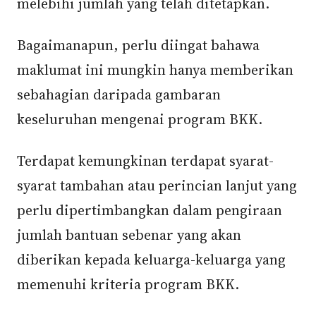
melebihi jumlah yang telah ditetapkan.
Bagaimanapun, perlu diingat bahawa
maklumat ini mungkin hanya memberikan
sebahagian daripada gambaran
keseluruhan mengenai program BKK.
Terdapat kemungkinan terdapat syarat-
syarat tambahan atau perincian lanjut yang
perlu dipertimbangkan dalam pengiraan
jumlah bantuan sebenar yang akan
diberikan kepada keluarga-keluarga yang
memenuhi kriteria program BKK.