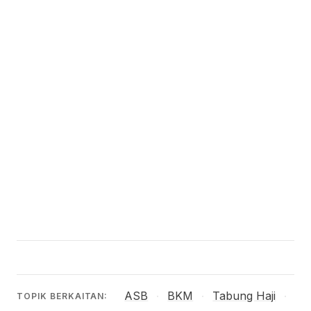
ASB
BKM
Tabung Haji
·
·
·
TOPIK BERKAITAN: